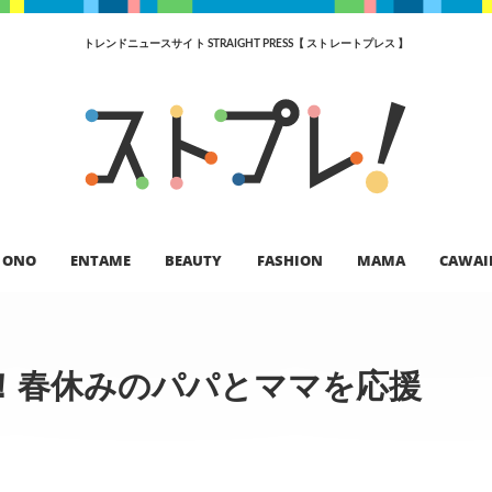
トレンドニュースサイト STRAIGHT PRESS【 ストレートプレス 】
ONO
ENTAME
BEAUTY
FASHION
MAMA
CAWAI
！春休みのパパとママを応援