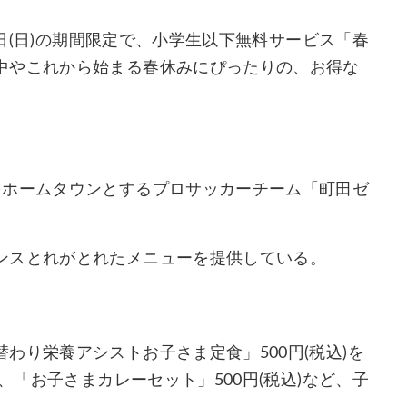
5日(日)の期間限定で、小学生以下無料サービス「春
中やこれから始まる春休みにぴったりの、お得な
をホームタウンとするプロサッカーチーム「町田ゼ
ンスとれがとれたメニューを提供している。
わり栄養アシストお子さま定食」500円(税込)を
、「お子さまカレーセット」500円(税込)など、子