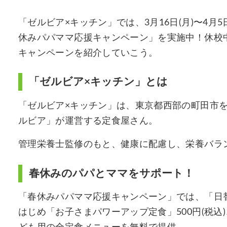
「ゼルビア×キッチン」では、3月16日(月)〜4月
休みパパママ応援キャンペーン」を実施中！休校
キャンペーンを紹介していこう。
「ゼルビア×キッチン」とは
「ゼルビア×キッチン」は、東京都西部の町田市
ルビア」が運営する定食屋さん。
管理栄養士監修のもと、健康に配慮し、栄養バラ
春休みのパパとママをサポート！
「春休みパパママ応援キャンペーン」では、「日替
はじめ「お子さまパワーアップ定食」500円(税込)