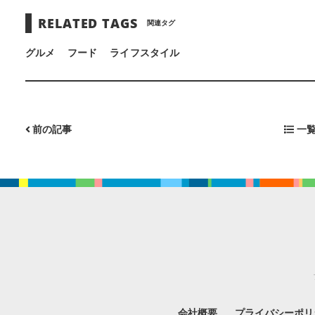
RELATED TAGS
関連タグ
グルメ
フード
ライフスタイル
前の記事
一覧
会社概要
プライバシーポリ