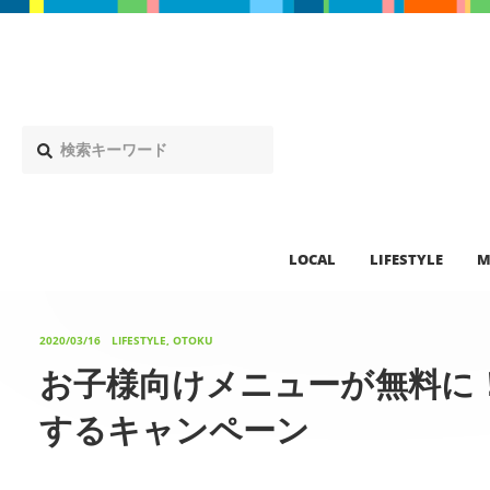
LOCAL
LIFESTYLE
M
2020/03/16
LIFESTYLE, OTOKU
お子様向けメニューが無料に
するキャンペーン