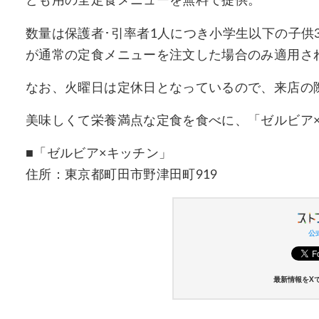
ども用の全定食メニューを無料で提供。
数量は保護者･引率者1人につき小学生以下の子供
が通常の定食メニューを注文した場合のみ適用さ
なお、火曜日は定休日となっているので、来店の
美味しくて栄養満点な定食を食べに、「ゼルビア
■「ゼルビア×キッチン」
住所：東京都町田市野津田町919
公式
最新情報をX