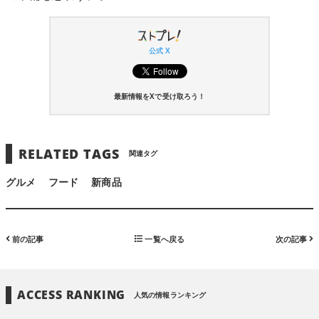
公式 X
最新情報をXで受け取ろう！
RELATED TAGS
関連タグ
グルメ
フード
新商品
前の記事
一覧へ戻る
次の記事
ACCESS RANKING
人気の情報ランキング