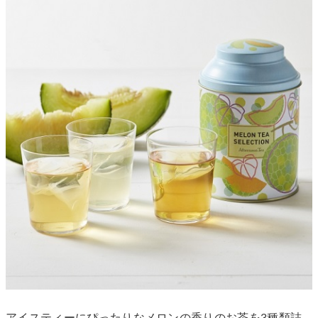
アイスティーにぴったりなメロンの香りのお茶を3種類詰