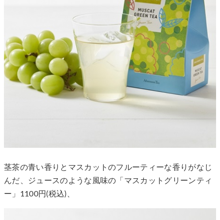
茎茶の青い香りとマスカットのフルーティーな香りがなじ
んだ、ジュースのような風味の「マスカットグリーンティ
ー」1100円(税込)、