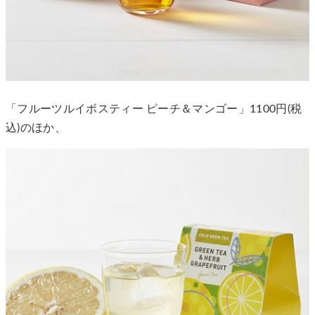
「フルーツルイボスティー ピーチ＆マンゴー」1100円(税
込)のほか、