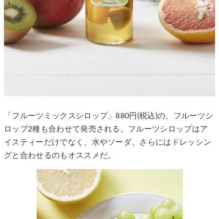
「フルーツミックスシロップ」880円(税込)の、フルーツシ
ロップ2種も合わせて発売される。フルーツシロップはア
イスティーだけでなく、水やソーダ、さらにはドレッシン
グと合わせるのもオススメだ。