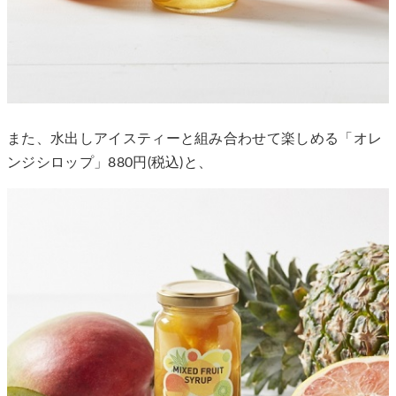
また、水出しアイスティーと組み合わせて楽しめる「オレ
ンジシロップ」880円(税込)と、