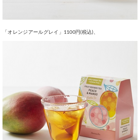
「オレンジアールグレイ」1100円(税込)、