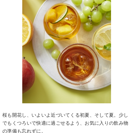
桜も開花し、いよいよ近づいてくる初夏、そして夏。少し
でもくつろいで快適に過ごせるよう、お気に入りの飲み物
の準備も忘れずに。