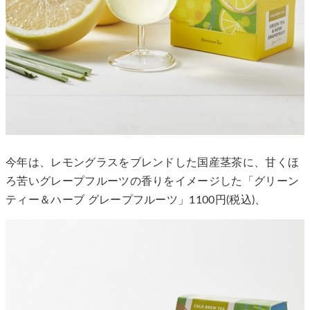
今年は、レモングラスをブレンドした国産茎茶に、甘くほ
ろ苦いグレープフルーツの香りをイメージした「グリーン
ティー＆ハーブ グレープフルーツ」1100円(税込)、