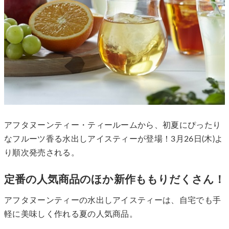
アフタヌーンティー・ティールームから、初夏にぴったり
なフルーツ香る水出しアイスティーが登場！3月26日(木)よ
り順次発売される。
定番の人気商品のほか新作ももりだくさん！
アフタヌーンティーの水出しアイスティーは、自宅でも手
軽に美味しく作れる夏の人気商品。