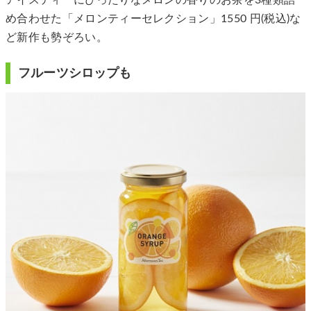
め合わせた「メロンティーセレクション」1550 円(税込)な
ど新作も勢ぞろい。
フルーツシロップも