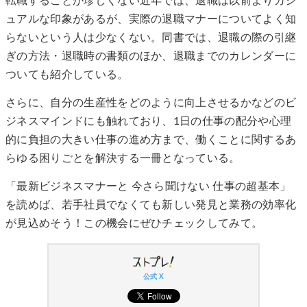
転職することが珍しくない近年では、退職は以前よりカジ
ュアルな印象があるが、実際の退職マナーについてよく知
らないという人は少なくない。同書では、退職の際の引継
ぎの方法・退職時の書類のほか、退職までのカレンダーに
ついても紹介している。
さらに、自分の生産性をどのように向上させるかなどのビ
ジネスマインドにも触れており、1日の仕事の配分や心理
的に負担の大きい仕事の進め方まで、働くことに関するあ
らゆる困りごとを解決する一冊となっている。
「最新ビジネスマナーと 今さら聞けない 仕事の超基本」
を読めば、若手社員でなくても新しい発見と業務の効率化
が見込めそう！この機会にぜひチェックしてみて。
公式 X