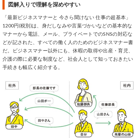
図解入りで理解を深めやすい
「最新ビジネスマナーと 今さら聞けない 仕事の超基本」
1200円(税別)は、身だしなみや言葉づかいなどの基本的な
マナーから電話、メール、プライベートでのSNSの対応な
どが記された、すべての働く人のためのビジネスマナー書
だ。ビジネスマナー以外にも、休暇の取得や出産・育児、
介護の際に必要な制度など、社会人として知っておきたい
手続きも幅広く紹介する。