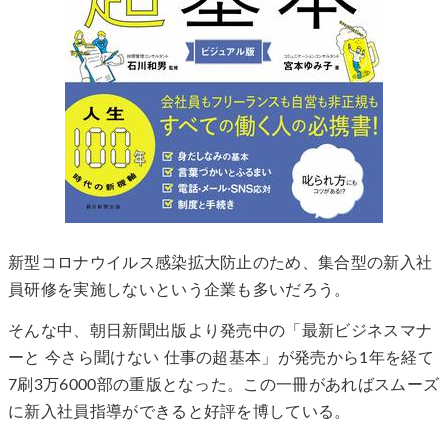
新型コロナウイルス感染拡大防止のため、集合型の新入社
員研修を実施しないという企業も多いだろう。
そんな中、朝日新聞出版より発売中の「最新ビジネスマナ
ーと 今さら聞けない 仕事の超基本」が発売から1年を経て
7刷3万6000部の重版となった。この一冊があればスムーズ
に新入社員指導ができると好評を博している。