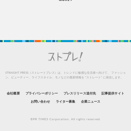
STRAIGHT PRESS（ストレートプレス）は、トレンドに敏感な生活者へ向けて、
ファッショ
ン、ビューティー、ライフスタイル、モノなどの最新情報を “ストレート” に発信します。
会社概要
プライバシーポリシー
プレスリリース送付先
記事提供サイト
お問い合わせ
ライター募集
企業ニュース
©PR TIMES Corporation. All rights reserved.