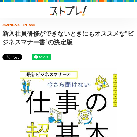
2020/03/26
ENTAME
新入社員研修ができないときにもオススメな“ビ
ジネスマナー書”の決定版