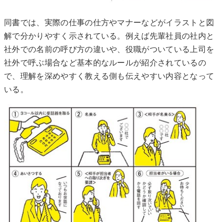
同書では、実際の仕事の仕方やマナーなどがイラストと図
解で分かりやすく示されている。例えば先輩社員の社内と
社外での名前の呼び方の違いや、役職がついている上司を
社外で呼ぶ場合など基本的なルールが紹介されているの
で、理解を深めやすく教える側も伝えやすい内容となって
いる。