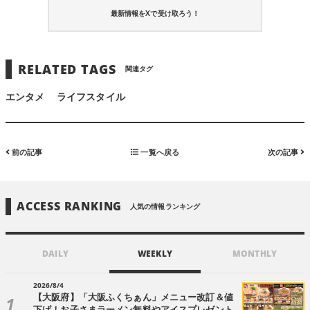
最新情報をXで受け取ろう！
RELATED TAGS
関連タグ
エンタメ
ライフスタイル
前の記事
一覧へ戻る
次の記事
ACCESS RANKING
人気の情報ランキング
DAILY
WEEKLY
MONTHLY
2026/8/4
【大阪府】「大阪ふくちぁん」メニュー改訂＆値