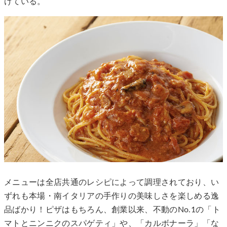
けている。
メニューは全店共通のレシピによって調理されており、い
ずれも本場・南イタリアの手作りの美味しさを楽しめる逸
品ばかり！ピザはもちろん、創業以来、不動のNo.1の「ト
マトとニンニクのスパゲティ」や、「カルボナーラ」「な