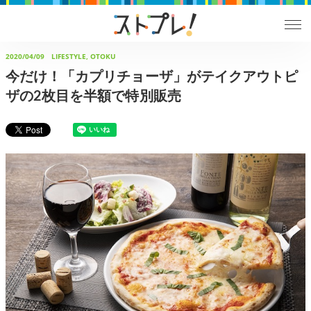
2020/04/09
LIFESTYLE, OTOKU
今だけ！「カプリチョーザ」がテイクアウトピ
ザの2枚目を半額で特別販売