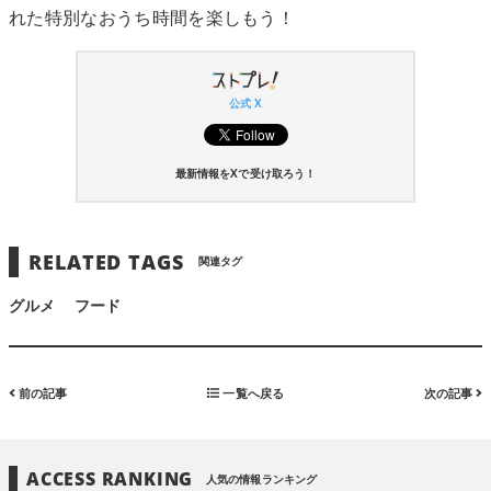
れた特別なおうち時間を楽しもう！
公式 X
最新情報をXで受け取ろう！
RELATED TAGS
関連タグ
グルメ
フード
前の記事
一覧へ戻る
次の記事
ACCESS RANKING
人気の情報ランキング