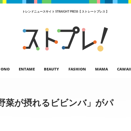
トレンドニュースサイト STRAIGHT PRESS【 ストレートプレス 】
ONO
ENTAME
BEAUTY
FASHION
MAMA
CAWAI
野菜が摂れるビビンバ」がパ