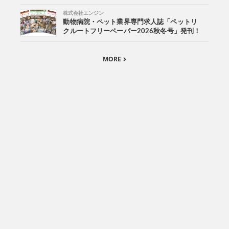
株式会社エンジン
動物病院・ペット業界専門求人誌「ペットリ
クルートフリーペーパー2026秋冬号」発刊！
MORE