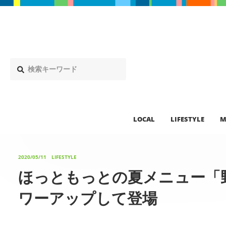
LOCAL
LIFESTYLE
M
2020/05/11
LIFESTYLE
ほっともっとの夏メニュー「
ワーアップして登場