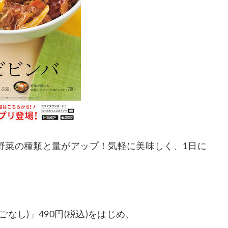
野菜の種類と量がアップ！気軽に美味しく、1日に
なし)」490円(税込)をはじめ、