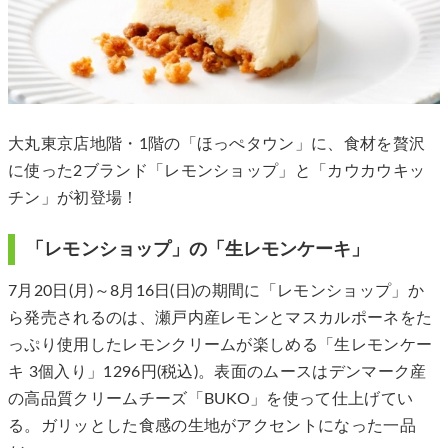
大丸東京店地階・1階の「ほっぺタウン」に、食材を贅沢
に使った2ブランド「レモンショップ」と「カウカウキッ
チン」が初登場！
「レモンショップ」の「生レモンケーキ」
7月20日(月)～8月16日(日)の期間に「レモンショップ」か
ら発売されるのは、瀬戸内産レモンとマスカルポーネをた
っぷり使用したレモンクリームが楽しめる「生レモンケー
キ 3個入り」1296円(税込)。表面のムースはデンマーク産
の高品質クリームチーズ「BUKO」を使って仕上げてい
る。ガリッとした食感の生地がアクセントになった一品