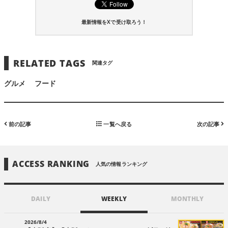
最新情報をXで受け取ろう！
RELATED TAGS
関連タグ
グルメ
フード
前の記事
一覧へ戻る
次の記事
ACCESS RANKING
人気の情報ランキング
DAILY
WEEKLY
MONTHLY
2026/8/4