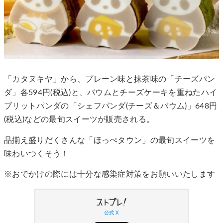
「カタヌキヤ」から、プレーン味と抹茶味の「チーズパン
ダ」各594円(税込)と、バウムとチーズケーキを重ねたハイ
ブリットパンダの「シェフパンダ(チーズ＆バウム)」648円
(税込)などの最旬スイーツが販売される。
品揃え盛りだくさんな「ほっぺタウン」の最旬スイーツを
味わいつくそう！
※おでかけの際には十分な感染症対策をお願いいたします
公式 X