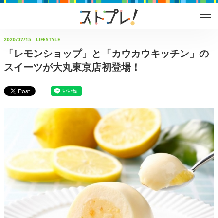
2020/07/15
LIFESTYLE
「レモンショップ」と「カウカウキッチン」の
スイーツが大丸東京店初登場！