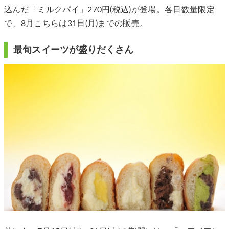
込んだ「ミルクパイ」270円(税込)が登場。各日数量限定
で、8月こちらは31日(月)までの販売。
最旬スイーツが盛りだくさん