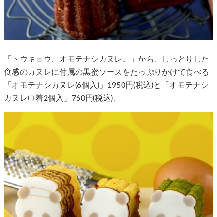
「トウキョウ、オモテナシカヌレ。」から、しっとりした
食感のカヌレに付属の黒蜜ソースをたっぷりかけて食べる
「オモテナシカヌレ(6個入)」1950円(税込)と「オモテナシ
カヌレ巾着2個入」760円(税込)、