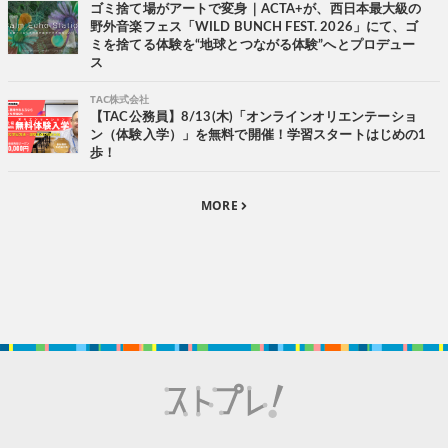
ゴミ捨て場がアートで変身｜ACTA+が、西日本最大級の
野外音楽フェス「WILD BUNCH FEST. 2026」にて、ゴ
ミを捨てる体験を“地球とつながる体験”へとプロデュー
ス
TAC株式会社
【TAC公務員】8/13(木)「オンラインオリエンテーショ
ン（体験入学）」を無料で開催！学習スタートはじめの1
歩！
MORE