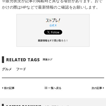
※販売状況が記事の掲載時と異なる場合があります。おで
かけの際はHPなどで最新情報のご確認をお願いします。
公式 X
最新情報をXで受け取ろう！
RELATED TAGS
関連タグ
グルメ
フード
前の記事
一覧へ戻る
次の記事