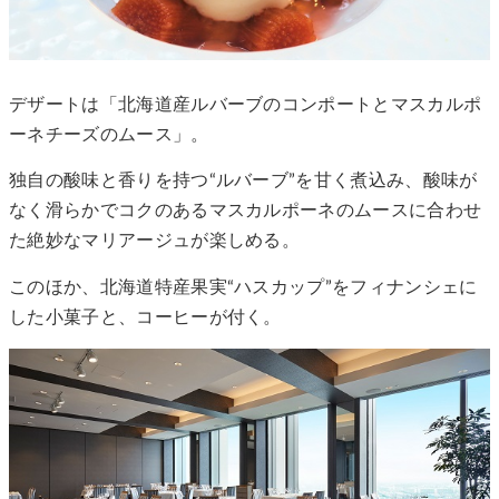
デザートは「北海道産ルバーブのコンポートとマスカルポ
ーネチーズのムース」。
独自の酸味と香りを持つ“ルバーブ”を甘く煮込み、酸味が
なく滑らかでコクのあるマスカルポーネのムースに合わせ
た絶妙なマリアージュが楽しめる。
このほか、北海道特産果実“ハスカップ”をフィナンシェに
した小菓子と、コーヒーが付く。