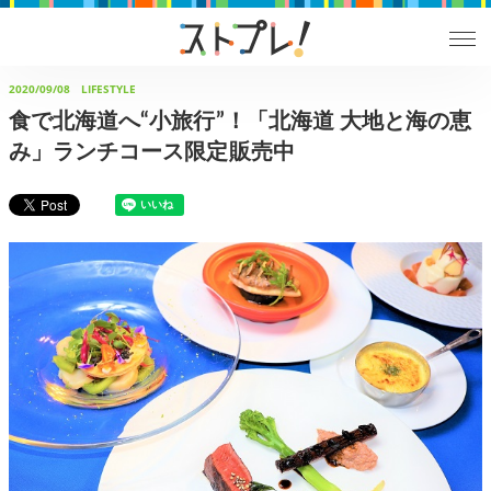
2020/09/08
LIFESTYLE
食で北海道へ“小旅行”！「北海道 大地と海の恵
み」ランチコース限定販売中