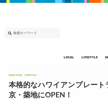
LOCAL
LIFESTYLE
M
2020/10/05
LIFESTYLE
本格的なハワイアンプレート
京・築地にOPEN！