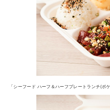
「シーフード ハーフ＆ハーフプレートランチ(ポ