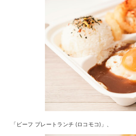
「ビーフ プレートランチ (ロコモコ)」、