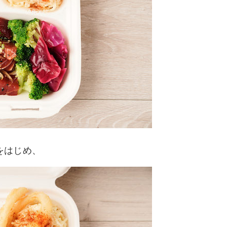
をはじめ、