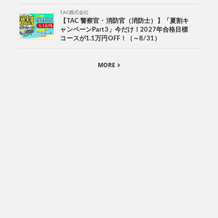
TAC株式会社
【TAC 警察官・消防官（消防士）】「夏割キ
ャンペーンPart3」今だけ！2027年合格目標
コースが1.1万円OFF！（～8/31）
MORE