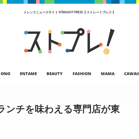
トレンドニュースサイト STRAIGHT PRESS【 ストレートプレス 】
ONO
ENTAME
BEAUTY
FASHION
MAMA
CAWAI
ランチを味わえる専門店が東