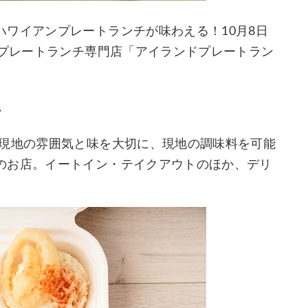
ワイアンプレートランチが味わえる！10月8日
ンプレートランチ専門店「アイランドプレートラン
チ
イ現地の雰囲気と味を大切に、現地の調味料を可能
のお店。イートイン・テイクアウトのほか、デリ