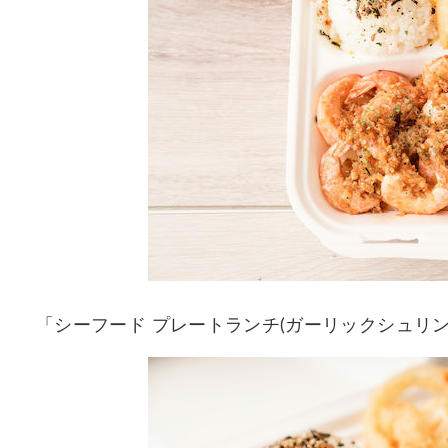
「シーフード プレートランチ(ガーリックシュリン