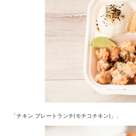
「チキン プレートランチ(モチコチキン)」、