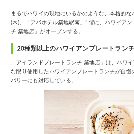
まるでハワイの現地にいるかのような、本格的なハ
(木)、「アパホテル築地駅南」1階に、ハワイア
チ 築地店」がオープンする。
20種類以上のハワイアンプレートラン
「アイランドプレートランチ 築地店」は、ハワ
な限り使用したハワイアンプレートランチが自慢
バリーにも対応している。