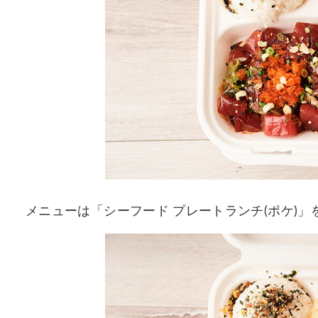
メニューは「シーフード プレートランチ(ポケ)」