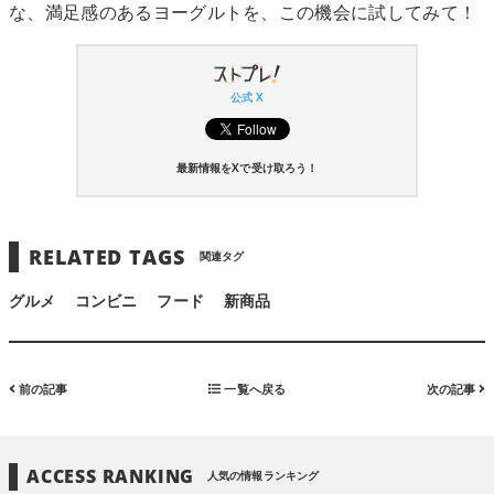
な、満足感のあるヨーグルトを、この機会に試してみて！
公式 X
最新情報をXで受け取ろう！
RELATED TAGS
関連タグ
グルメ
コンビニ
フード
新商品
前の記事
一覧へ戻る
次の記事
ACCESS RANKING
人気の情報ランキング