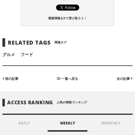
最新情報をXで受け取ろう！
RELATED TAGS
関連タグ
グルメ
フード
前の記事
一覧へ戻る
次の記事
ACCESS RANKING
人気の情報ランキング
DAILY
WEEKLY
MONTHLY