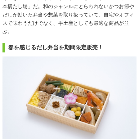
本橋だし場」だ。和のジャンルにとらわれないかつお節や
だしが効いた弁当や惣菜を取り扱っていて、自宅やオフィ
スで味わうだけでなく、手土産としても最適な商品が並
ぶ。
春を感じるだし弁当を期間限定販売！