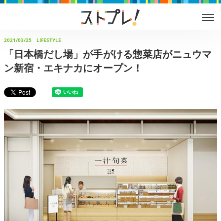
2021/03/25
LIFESTYLE
「日本橋だし場」が手がける惣菜店がニュウマ
ン新宿・エキナカにオープン！