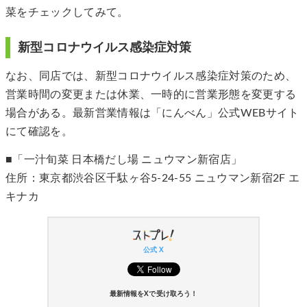
菜をチェックしてみて。
新型コロナウイルス感染症対策
なお、同店では、新型コロナウイルス感染症対策のため、
営業時間の変更または休業、一時的に営業形態を変更する
場合がある。最新営業情報は「にんべん」公式WEBサイト
にて確認を。
■「一汁旬菜 日本橋だし場 ニュウマン新宿店」
住所：東京都渋谷区千駄ヶ谷5-24-55 ニュウマン新宿2F エ
キナカ
公式 X
最新情報をXで受け取ろう！