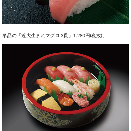
単品の「近大生まれマグロ 3貫」1,280円(税抜)、