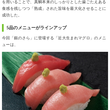
を用いることで、真鯛本来のしっかりとした歯ごたえある
食感を残しつつ「熟成」された旨味を最大化させることに
成功した。
5品のメニューがラインアップ
今回「銀のさら」に登場する「近大生まれマグロ」のメニ
ューは、