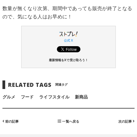
数量が無くなり次第、期間中であっても販売が終了となる
ので、気になる人はお早めに！
公式 X
最新情報をXで受け取ろう！
RELATED TAGS
関連タグ
グルメ
フード
ライフスタイル
新商品
前の記事
一覧へ戻る
次の記事