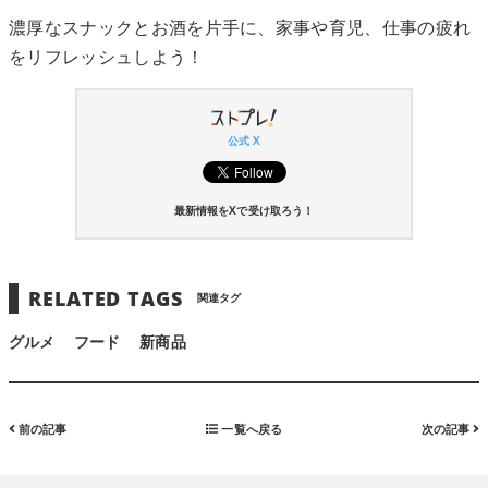
濃厚なスナックとお酒を片手に、家事や育児、仕事の疲れ
をリフレッシュしよう！
公式 X
最新情報をXで受け取ろう！
RELATED TAGS
関連タグ
グルメ
フード
新商品
前の記事
一覧へ戻る
次の記事