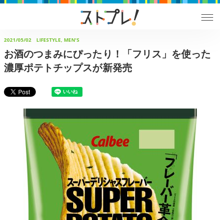
2021/05/02
LIFESTYLE, MEN'S
お酒のつまみにぴったり！「フリス」を使った
濃厚ポテトチップスが新発売