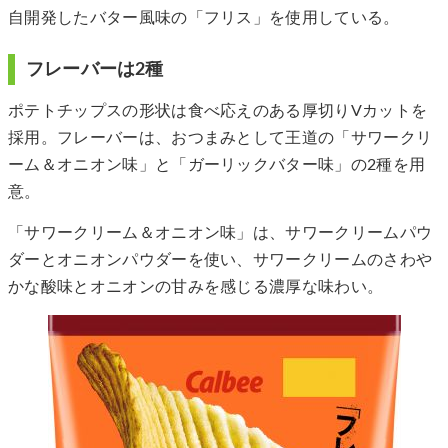
自開発したバター風味の「フリス」を使用している。
フレーバーは2種
ポテトチップスの形状は食べ応えのある厚切りVカットを
採用。フレーバーは、おつまみとして王道の「サワークリ
ーム＆オニオン味」と「ガーリックバター味」の2種を用
意。
「サワークリーム＆オニオン味」は、サワークリームパウ
ダーとオニオンパウダーを使い、サワークリームのさわや
かな酸味とオニオンの甘みを感じる濃厚な味わい。