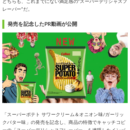
どちらも、これまでにない満足感の“スーパーデリシャスフ
レーバー”だ。
発売を記念したPR動画が公開
「スーパーポテト サワークリーム＆オニオン味/ガーリッ
クバター味」の発売を記念し、商品の特徴でキャッチコピ