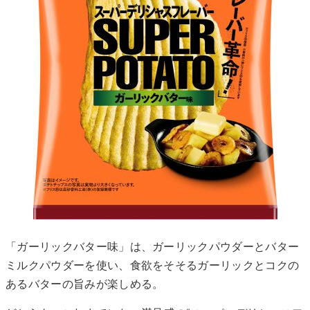
「ガーリックバター味」は、ガーリックパウダーとバター
ミルクパウダーを使い、食欲をそそるガーリックとコクの
あるバターの旨みが楽しめる。