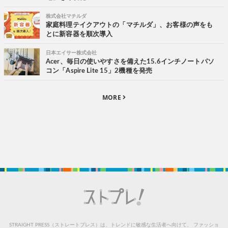
株式会社マチルダ
家庭料理テイクアウトの「マチルダ」、お客様の声をも
とに新容器を順次導入
日本エイサー株式会社
Acer、毎日の使いやすさを備えた15.6インチノートパソ
コン「Aspire Lite 15」2機種を発売
MORE
STRAIGHT PRESS（ストレートプレス）は、トレンドに敏感な生活者へ向けて、
ファッショ