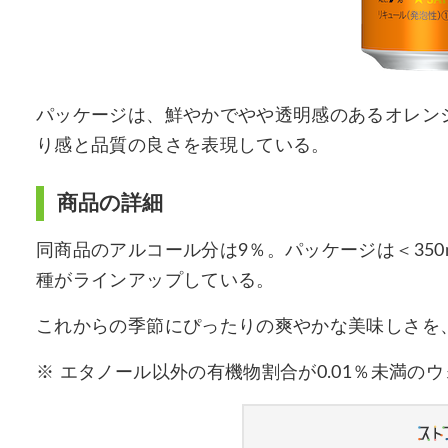
パッケージは、鮮やかでやや透明感のあるオレン
り感と品質の良さを表現している。
商品の詳細
同商品のアルコール分は9％。パッケージは＜350ml缶
種がラインアップしている。
これからの季節にぴったりの爽やかな美味しさを
※ エタノール以外の有機物割合が0.01％未満のウ