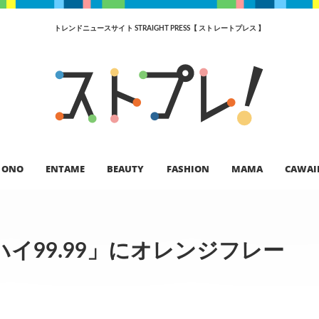
トレンドニュースサイト STRAIGHT PRESS【 ストレートプレス 】
ONO
ENTAME
BEAUTY
FASHION
MAMA
CAWAI
イ99.99」にオレンジフレー