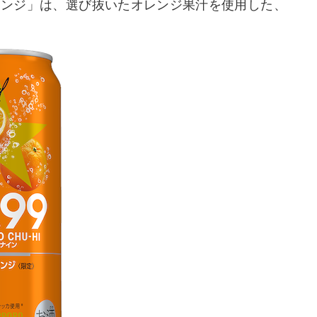
オレンジ」は、選び抜いたオレンジ果汁を使用した、