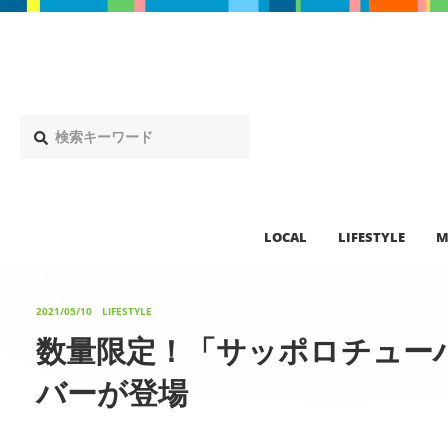
LOCAL
LIFESTYLE
M
2021/05/10
LIFESTYLE
数量限定！「サッポロチューハ
バーが登場