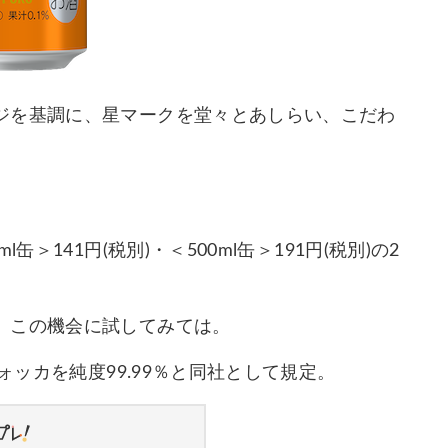
ジを基調に、星マークを堂々とあしらい、こだわ
＞141円(税別)・＜500ml缶＞191円(税別)の2
、この機会に試してみては。
ォッカを純度99.99％と同社として規定。