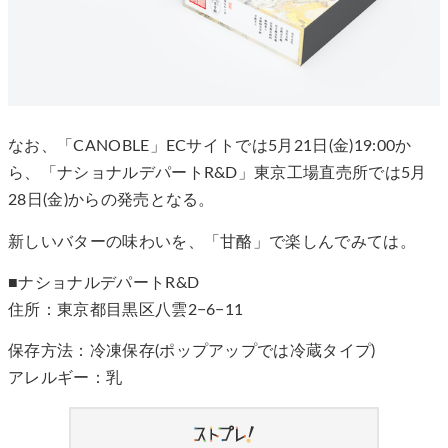
なお、「CANOBLE」ECサイトでは5月21日(金)19:00か
ら、「ナショナルデパートR&D」東京工場直売所では5月
28日(金)からの発売となる。
新しいバターの味わいを、「甘酪」で楽しんでみては。
■ナショナルデパートR&D
住所：東京都目黒区八雲2−6−11
保存方法：冷凍保存(ポップアップでは冷蔵タイプ)
アレルギー：乳