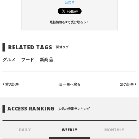
公式 X
最新情報をXで受け取ろう！
RELATED TAGS
関連タグ
グルメ
フード
新商品
前の記事
一覧へ戻る
次の記事
ACCESS RANKING
人気の情報ランキング
DAILY
WEEKLY
MONTHLY