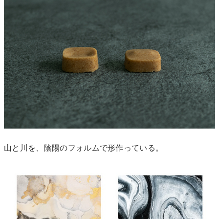
山と川を、陰陽のフォルムで形作っている。