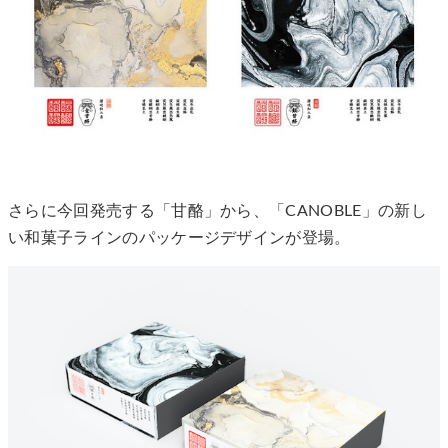
さらに今回発売する「甘酪」から、「CANOBLE」の新し
い和菓子ラインのパッケージデザインが登場。