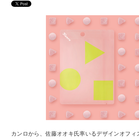
カンロから、佐藤オオキ氏率いるデザインオフィスn