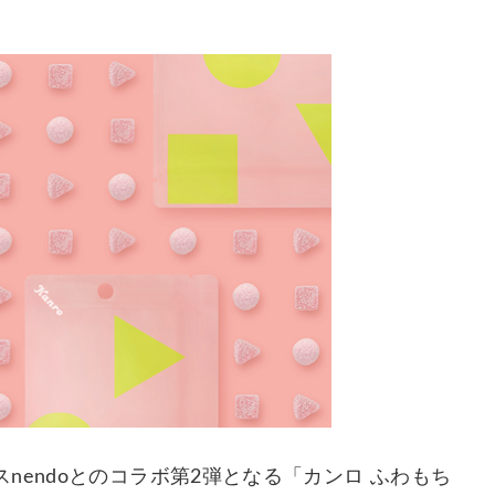
endoとのコラボ第2弾となる「カンロ ふわもち