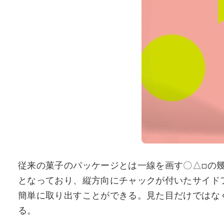
従来の菓子のパッケージとは一線を画す〇△□の
となっており、縦方向にチャックが付いたサイド
簡単に取り出すことができる。見た目だけではな
る。