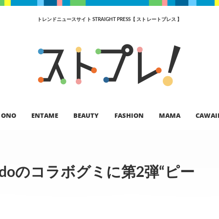
トレンドニュースサイト STRAIGHT PRESS【 ストレートプレス 】
ONO
ENTAME
BEAUTY
FASHION
MAMA
CAWAI
doのコラボグミに第2弾“ピー