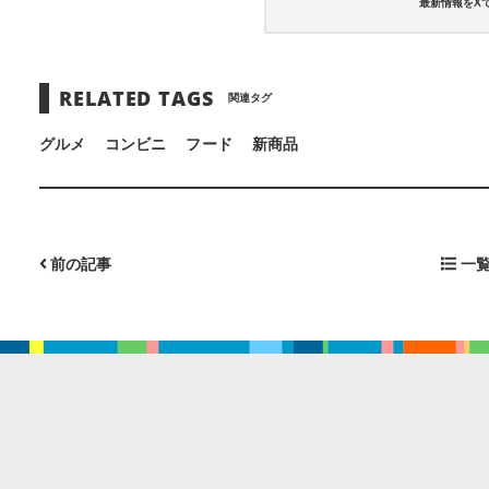
最新情報をX
RELATED TAGS
関連タグ
グルメ
コンビニ
フード
新商品
前の記事
一覧