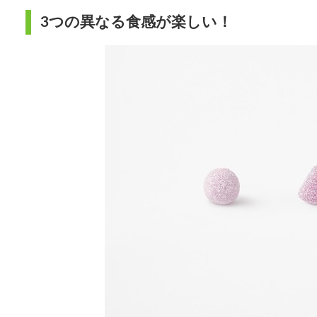
3つの異なる食感が楽しい！