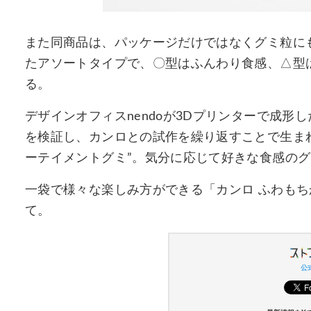
また同商品は、パッケージだけではなくグミ粒に
たアソートタイプで、〇型はふんわり食感、△型
る。
デザインオフィスnendoが3Dプリンターで成
を検証し、カンロとの試作を繰り返すことで生ま
ーテイメントグミ”。気分に応じて好きな食感の
一袋で様々な楽しみ方ができる「カンロ ふわもち
て。
公式