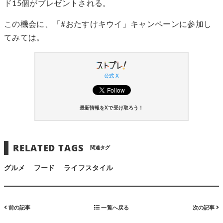
ド15個がプレゼントされる。
この機会に、「#おたすけキウイ」キャンペーンに参加し
てみては。
公式 X
最新情報をXで受け取ろう！
RELATED TAGS
関連タグ
グルメ
フード
ライフスタイル
前の記事
一覧へ戻る
次の記事