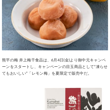
熊平の梅 井上梅干食品は、6月4日(金)より御中元キャンペ
ーンをスタートし、キャンペーンの目玉商品として“凍らせ
てもおいしい”「レモン梅」を夏限定で販売中だ。