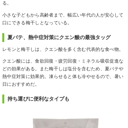
る。
小さな子どもから高齢者まで、幅広い年代の人が安心して
口にできる梅干しとなっている。
夏バテ、熱中症対策にクエン酸の最強タッグ
レモンと梅干しは、クエン酸を多く含む代表的な食べ物。
クエン酸には、食欲回復・疲労回復・ミネラル吸収促進な
どの効果がある。また梅干しは塩分を含むため、夏バテや
熱中症対策に効果的。凍らせると体も冷やせるので、暑い
日におすすめだ。
持ち運びに便利なタイプも