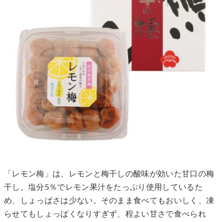
「レモン梅」は、レモンと梅干しの酸味が効いた甘口の梅
干し。塩分5％でレモン果汁をたっぷり使用しているた
め、しょっぱさは少ない。そのまま食べてもおいしく、凍
らせてもしょっぱくなりすぎず、程よい甘さで食べられ