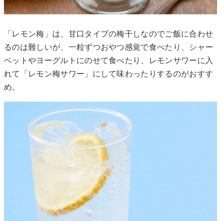
「レモン梅」は、甘口タイプの梅干しなのでご飯に合わせ
るのは難しいが、一粒ずつおやつ感覚で食べたり、シャー
ベットやヨーグルトにのせて食べたり、レモンサワーに入
れて「レモン梅サワー」にして味わったりするのがおすす
め。