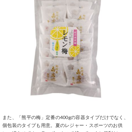
また、「熊平の梅」定番の400gの容器タイプだけでなく、
個包装のタイプも用意。夏のレジャー・スポーツのお供