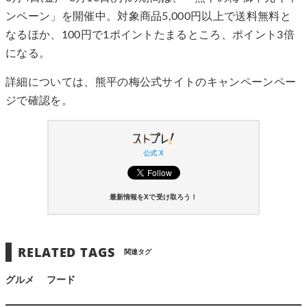
ンペーン」を開催中。対象商品5,000円以上で送料無料と
なるほか、100円で1ポイントたまるところ、ポイント3倍
になる。
詳細については、熊平の梅公式サイトのキャンペーンペー
ジで確認を。
公式 X
最新情報をXで受け取ろう！
RELATED TAGS
関連タグ
グルメ
フード