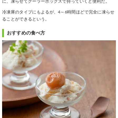
に、凍らせてクーラーボックスで持っていくと便利だ。
冷凍庫のタイプにもよるが、4～6時間ほどで完全に凍らせ
ることができるという。
おすすめの食べ方