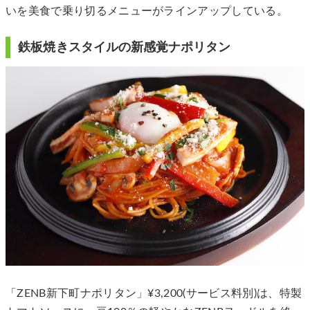
いを美食で乗り切るメニューがラインアップしている。
鉄板焼きスタイルの新感覚ナポリタン
「ZENB新下町ナポリタン」¥3,200(サービス料別)は、特製