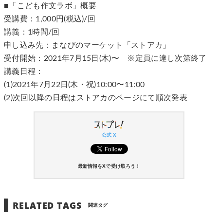
■「こども作文ラボ」概要
受講費：1,000円(税込)/回
講義：1時間/回
申し込み先：まなびのマーケット「ストアカ」
受付開始：2021年7月15日(木)〜 ※定員に達し次第終了
講義日程：
(1)2021年7月22日(木・祝)10:00〜11:00
(2)次回以降の日程はストアカのページにて順次発表
公式 X
最新情報をXで受け取ろう！
RELATED TAGS
関連タグ