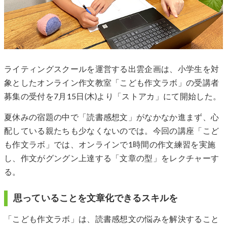
ライティングスクールを運営する出雲企画は、小学生を対
象としたオンライン作文教室「こども作文ラボ」の受講者
募集の受付を7月15日(木)より「ストアカ」にて開始した。
夏休みの宿題の中で「読書感想文」がなかなか進まず、心
配している親たちも少なくないのでは。今回の講座「こど
も作文ラボ」では、オンラインで1時間の作文練習を実施
し、作文がグングン上達する「文章の型」をレクチャーす
る。
思っていることを文章化できるスキルを
「こども作文ラボ」は、読書感想文の悩みを解決すること