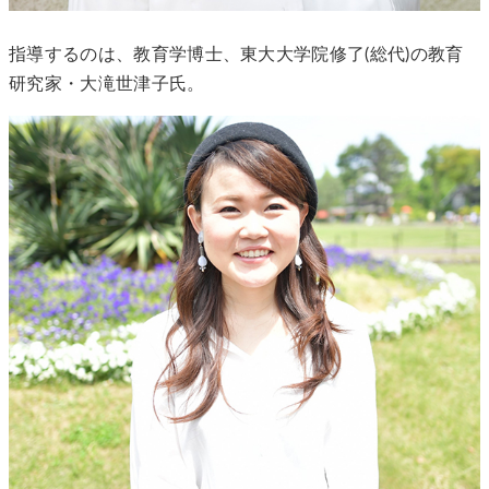
指導するのは、教育学博士、東大大学院修了(総代)の教育
研究家・大滝世津子氏。