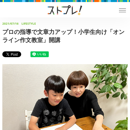
2021/07/16
LIFESTYLE
プロの指導で文章力アップ！小学生向け「オン
ライン作文教室」開講