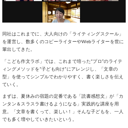
同社はこれまでに、大人向けの「ライティングスクール」
を運営し、数多くのコピーライターやWebライターを世に
輩出してきた。
「こども作文ラボ」では、これまで培った“プロ”のライテ
ィングメソッドを“子ども向け”にアレンジし、「文章の
型」を使ってシンプルでわかりやすく、書く楽しさを伝え
ていく。
まずは、夏休みの宿題の定番である「読書感想文」が「カ
ンタン＆スラスラ書けるようになる」実践的な講座を用
意。「文章を書くって、楽しい！」そんな子どもを、一人
でも多く増やしていきたいという。