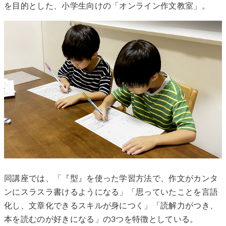
を目的とした、小学生向けの「オンライン作文教室」。
同講座では、「『型』を使った学習方法で、作文がカンタ
ンにスラスラ書けるようになる」「思っていたことを言語
化し、文章化できるスキルが身につく」「読解力がつき、
本を読むのが好きになる」の3つを特徴としている。