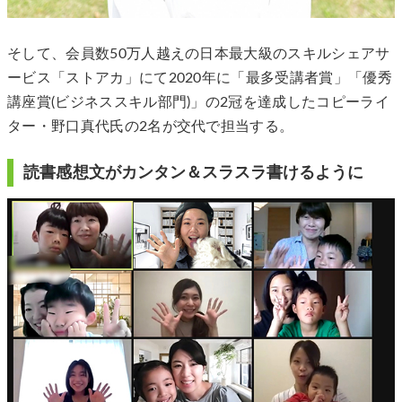
そして、会員数50万人越えの日本最大級のスキルシェアサ
ービス「ストアカ」にて2020年に「最多受講者賞」「優秀
講座賞(ビジネススキル部門)」の2冠を達成したコピーライ
ター・野口真代氏の2名が交代で担当する。
読書感想文がカンタン＆スラスラ書けるように