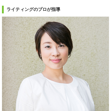
ライティングのプロが指導