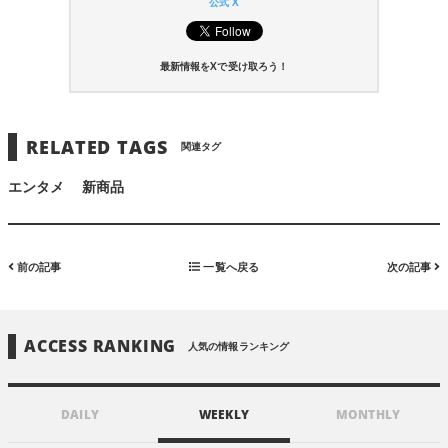
公式 X
最新情報をXで受け取ろう！
RELATED TAGS
関連タグ
エンタメ
新商品
前の記事
一覧へ戻る
次の記事
ACCESS RANKING
人気の情報ランキング
DAILY
WEEKLY
MONTHLY