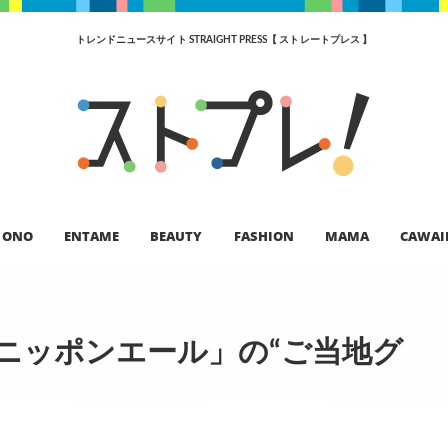
トレンドニュースサイト STRAIGHT PRESS【 ストレートプレス 】
ONO
ENTAME
BEAUTY
FASHION
MAMA
CAWAI
ニッポンエール」の“ご当地グ