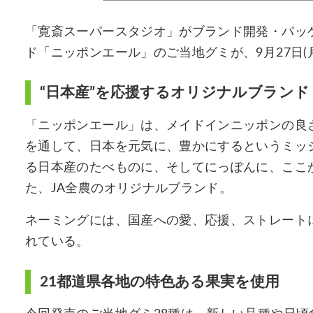
「寛斎スーパースタジオ」がブランド開発・パッ
ド「ニッポンエール」のご当地グミが、9月27日(
“日本産”を応援するオリジナルブランド
「ニッポンエール」は、メイドインニッポンの良
を通して、日本を元気に、豊かにするというミッシ
る日本産のたべものに、そしてにっぽんに、ここ
た、JA全農のオリジナルブランド。
ネーミングには、国産への愛、応援、ストレート
れている。
21都道県各地の特色ある果実を使用