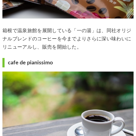
箱根で温泉旅館を展開している「一の湯」は、同社オリジ
ナルブレンドのコーヒーを今までよりさらに深い味わいに
リニューアルし、販売を開始した。
cafe de pianissimo