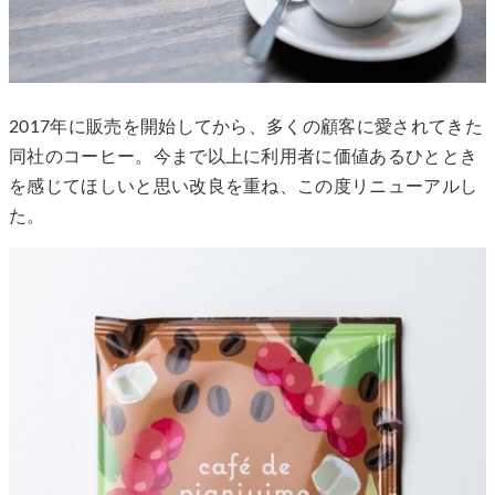
2017年に販売を開始してから、多くの顧客に愛されてきた
同社のコーヒー。今まで以上に利用者に価値あるひととき
を感じてほしいと思い改良を重ね、この度リニューアルし
た。