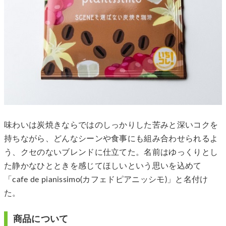
味わいは炭焼きならではのしっかりした苦みと深いコクを
持ちながら、どんなシーンや食事にも組み合わせられるよ
う、クセのないブレンドに仕立てた。名前はゆっくりとし
た静かなひとときを感じてほしいという思いを込めて
「cafe de pianissimo(カフェドピアニッシモ)」と名付け
た。
商品について