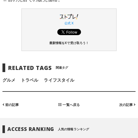
公式 X
最新情報をXで受け取ろう！
RELATED TAGS
関連タグ
グルメ
トラベル
ライフスタイル
前の記事
一覧へ戻る
次の記事
ACCESS RANKING
人気の情報ランキング