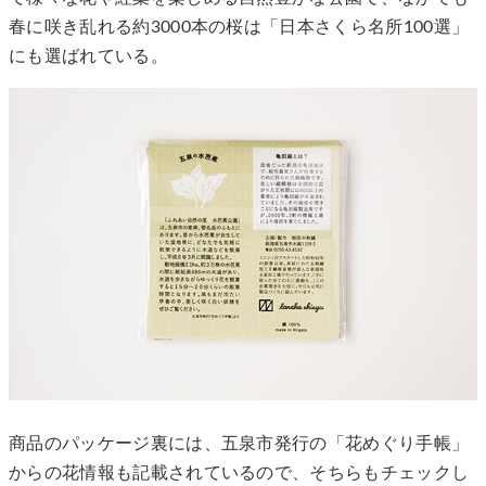
春に咲き乱れる約3000本の桜は「日本さくら名所100選」
にも選ばれている。
商品のパッケージ裏には、五泉市発行の「花めぐり手帳」
からの花情報も記載されているので、そちらもチェックし