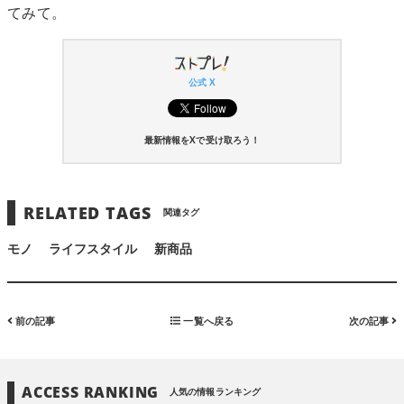
てみて。
公式 X
最新情報をXで受け取ろう！
RELATED TAGS
関連タグ
モノ
ライフスタイル
新商品
前の記事
一覧へ戻る
次の記事
ACCESS RANKING
人気の情報ランキング