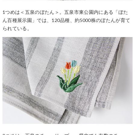
1つめは＜五泉のぼたん＞。五泉市東公園内にある「ぼた
ん百種展示園」では、120品種、約5000株のぼたんが育て
られている。