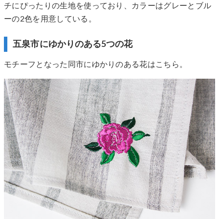
チにぴったりの生地を使っており、カラーはグレーとブル
ーの2色を用意している。
五泉市にゆかりのある5つの花
モチーフとなった同市にゆかりのある花はこちら。