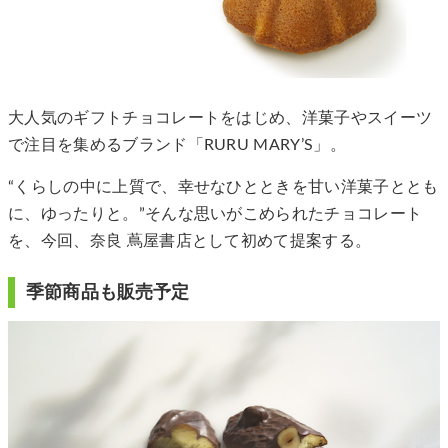
大人気のギフトチョコレートをはじめ、洋菓子やスイーツ
で注目を集めるブランド「RURU MARY’S」。
“くらしの中に上質で、幸せなひとときを甘い洋菓子ととも
に、ゆったりと。”そんな思いがこめられたチョコレート
を、今回、奈良 蔦屋書店として初めて提案する。
季節商品も販売予定