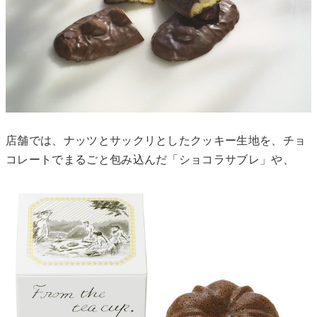
店舗では、ナッツとサックリとしたクッキー生地を、チョ
コレートでまるごと包み込んだ「ショコラサブレ」や、