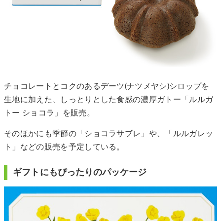
チョコレートとコクのあるデーツ(ナツメヤシ)シロップを
生地に加えた、しっとりとした食感の濃厚ガトー「ルルガ
トー ショコラ」を販売。
そのほかにも季節の「ショコラサブレ」や、「ルルガレッ
ト」などの販売を予定している。
ギフトにもぴったりのパッケージ