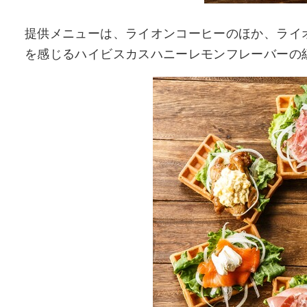
提供メニューは、ライオンコーヒーのほか、ライ
を感じるハイビスカスハニーレモンフレーバーの紅