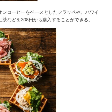
オンコーヒーをベースとしたフラッペや、ハワイ
茶などを308円から購入することができる。