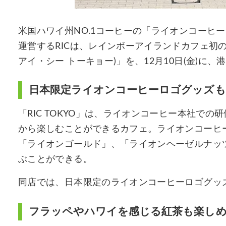
米国ハワイ州NO.1コーヒーの「ライオンコーヒ
運営するRICは、レインボーアイランドカフェ初の路
アイ・シー トーキョー)」を、12月10日(金)に
日本限定ライオンコーヒーロゴグッズも
「RIC TOKYO」は、ライオンコーヒー本社での
から楽しむことができるカフェ。ライオンコーヒ
「ライオンゴールド」、「ライオンヘーゼルナッ
ぶことができる。
同店では、日本限定のライオンコーヒーロゴグッ
フラッペやハワイを感じる紅茶も楽し