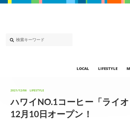
LOCAL
LIFESTYLE
M
2021/12/06
LIFESTYLE
ハワイNO.1コーヒー「ライ
12月10日オープン！