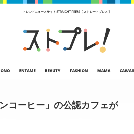
トレンドニュースサイト STRAIGHT PRESS【 ストレートプレス 】
ONO
ENTAME
BEAUTY
FASHION
MAMA
CAWAI
オンコーヒー」の公認カフェが