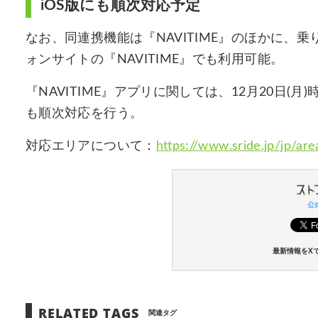
iOS版にも順次対応予定
なお、同連携機能は『NAVITIME』のほかに、乗
ォンサイトの『NAVITIME』でも利用可能。
『NAVITIME』アプリに関しては、12月20日(月)
も順次対応を行う。
対応エリアについて：
https://www.sride.jp/jp/are
公式
最新情報をX
RELATED TAGS
関連タグ