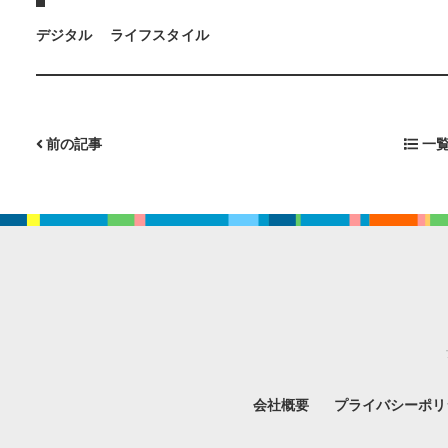
デジタル
ライフスタイル
前の記事
一覧
会社概要
プライバシーポリ