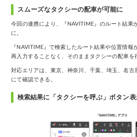
スムーズなタクシーの配車が可能に
今回の連携により、『NAVITIME』のルート結果
に。
『NAVITIME』で検索したルート結果や位置情報
再入力することなく、そのままタクシーの配車を
対応エリアは、東京、神奈川、千葉、埼玉、名古屋、
にて確認できる。
検索結果に「タクシーを呼ぶ」ボタン表