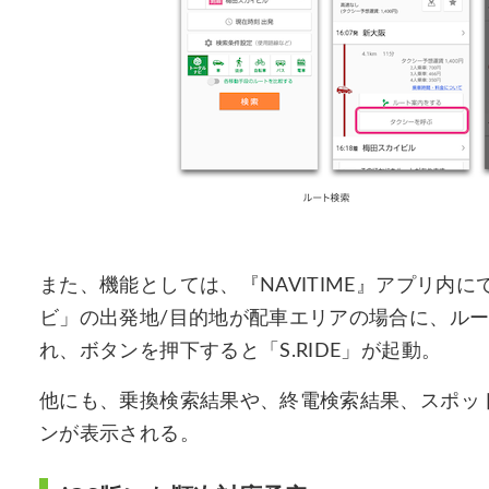
また、機能としては、『NAVITIME』アプリ内
ビ」の出発地/目的地が配車エリアの場合に、ル
れ、ボタンを押下すると「S.RIDE」が起動。
他にも、乗換検索結果や、終電検索結果、スポッ
ンが表示される。