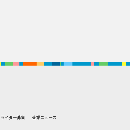
。
ライター募集
企業ニュース