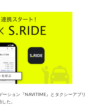
ゲーション『NAVITIME』とタクシーアプリ
開始した。