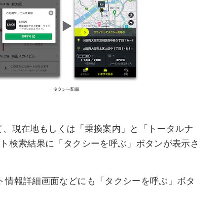
にて、現在地もしくは「乗換案内」と「トータルナ
ート検索結果に「タクシーを呼ぶ」ボタンが表示さ
ト情報詳細画面などにも「タクシーを呼ぶ」ボタ