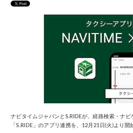
ナビタイムジャパンとS.RIDEが、経路検索・ナビ
「S.RIDE」のアプリ連携を、12月21日(火)より