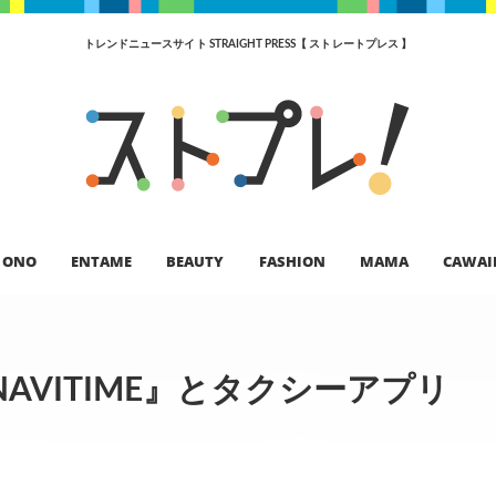
トレンドニュースサイト STRAIGHT PRESS【 ストレートプレス 】
ONO
ENTAME
BEAUTY
FASHION
MAMA
CAWAI
VITIME』とタクシーアプリ