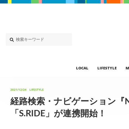
LOCAL
LIFESTYLE
M
2021/12/24
LIFESTYLE
経路検索・ナビゲーション『NA
「S.RIDE」が連携開始！