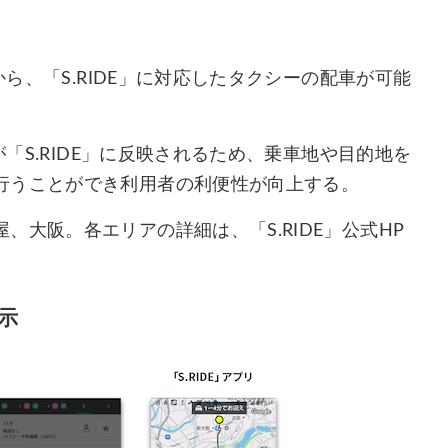
から、「S.RIDE」に対応したタクシーの配車が可能
が「S.RIDE」に反映されるため、乗車地や目的地を
行うことができ利用者の利便性が向上する。
大阪。各エリアの詳細は、「S.RIDE」公式HP
示