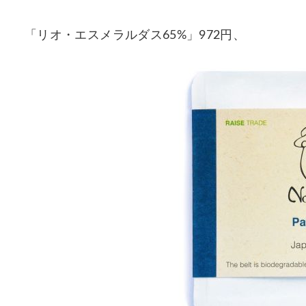
「リオ・エスメラルダス65%」972円、