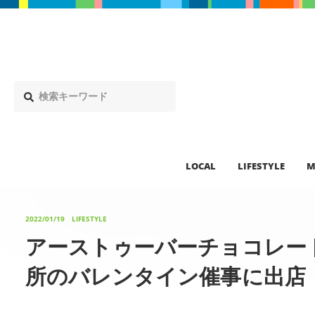
LOCAL
LIFESTYLE
M
2022/01/19
LIFESTYLE
アーストゥーバーチョコレー
所のバレンタイン催事に出店