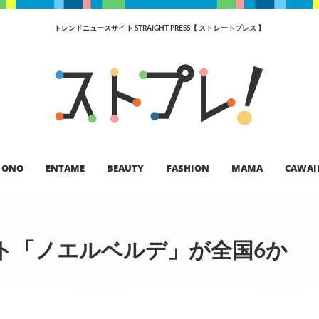
トレンドニュースサイト STRAIGHT PRESS【 ストレートプレス 】
ONO
ENTAME
BEAUTY
FASHION
MAMA
CAWAI
ト「ノエルベルデ」が全国6か