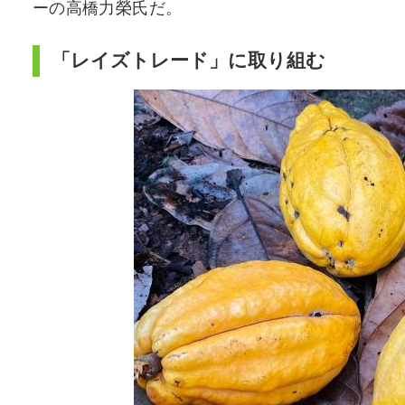
ーの高橋力榮氏だ。
「レイズトレード」に取り組む