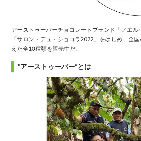
アーストゥーバーチョコレートブランド「ノエルベ
「サロン・デュ・ショコラ2022」をはじめ、全
えた全10種類を販売中だ。
“アーストゥーバー”とは