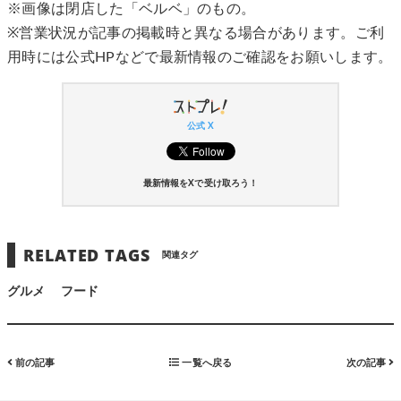
※画像は閉店した「ベルベ」のもの。
※営業状況が記事の掲載時と異なる場合があります。ご利
用時には公式HPなどで最新情報のご確認をお願いします。
公式 X
最新情報をXで受け取ろう！
RELATED TAGS
関連タグ
グルメ
フード
前の記事
一覧へ戻る
次の記事