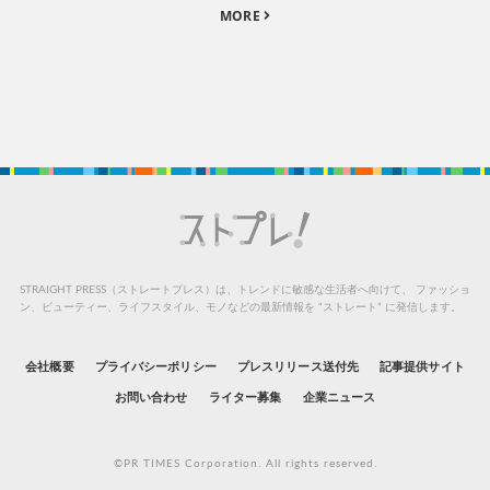
MORE
STRAIGHT PRESS（ストレートプレス）は、トレンドに敏感な生活者へ向けて、
ファッショ
ン、ビューティー、ライフスタイル、モノなどの最新情報を “ストレート” に発信します。
会社概要
プライバシーポリシー
プレスリリース送付先
記事提供サイト
お問い合わせ
ライター募集
企業ニュース
©PR TIMES Corporation. All rights reserved.