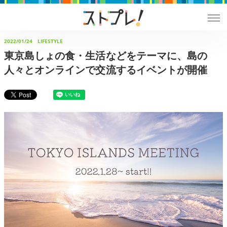
2022/01/24
LIFESTYLE
東京島しょの食・生活などをテーマに、島の
人々とオンラインで交流するイベントが開催