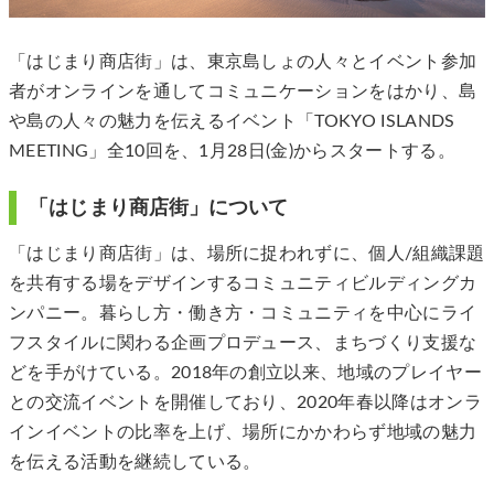
「はじまり商店街」は、東京島しょの人々とイベント参加
者がオンラインを通してコミュニケーションをはかり、島
や島の人々の魅力を伝えるイベント「TOKYO ISLANDS
MEETING」全10回を、1月28日(金)からスタートする。
「はじまり商店街」について
「はじまり商店街」は、場所に捉われずに、個人/組織課題
を共有する場をデザインするコミュニティビルディングカ
ンパニー。暮らし方・働き方・コミュニティを中心にライ
フスタイルに関わる企画プロデュース、まちづくり支援な
どを手がけている。2018年の創立以来、地域のプレイヤー
との交流イベントを開催しており、2020年春以降はオンラ
インイベントの比率を上げ、場所にかかわらず地域の魅力
を伝える活動を継続している。