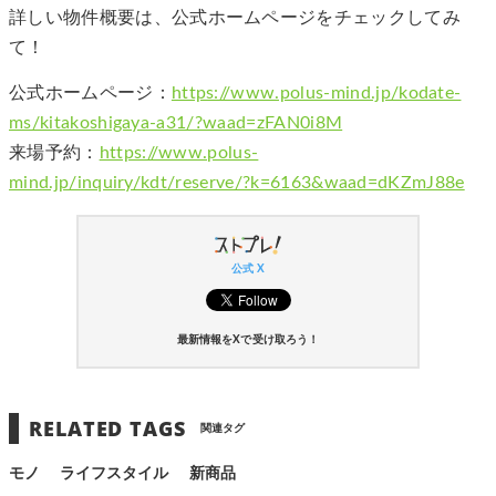
詳しい物件概要は、公式ホームページをチェックしてみ
て！
公式ホームページ：
https://www.polus-mind.jp/kodate-
ms/kitakoshigaya-a31/?waad=zFAN0i8M
来場予約：
https://www.polus-
mind.jp/inquiry/kdt/reserve/?k=6163&waad=dKZmJ88e
公式 X
最新情報をXで受け取ろう！
RELATED TAGS
関連タグ
モノ
ライフスタイル
新商品