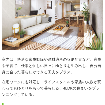
室内は、快適な家事動線や適材適所の収納配置など、家事
や子育て、仕事と忙しい日々にゆとりを生み出し、自分自
身に合った暮らしができる工夫をプラス。
在宅ワークにも対応し、ライフスタイルや家族の人数が変
わってもゆとりをもって暮らせる、4LDKの住まいをプラ
ンニングしている。