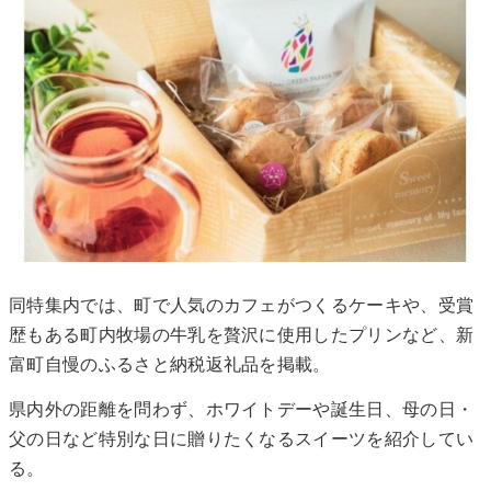
同特集内では、町で人気のカフェがつくるケーキや、受賞
歴もある町内牧場の牛乳を贅沢に使用したプリンなど、新
富町自慢のふるさと納税返礼品を掲載。
県内外の距離を問わず、ホワイトデーや誕生日、母の日・
父の日など特別な日に贈りたくなるスイーツを紹介してい
る。