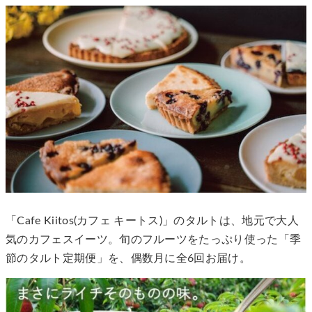
「Cafe Kiitos(カフェ キートス)」のタルトは、地元で大人
気のカフェスイーツ。旬のフルーツをたっぷり使った「季
節のタルト定期便」を、偶数月に全6回お届け。