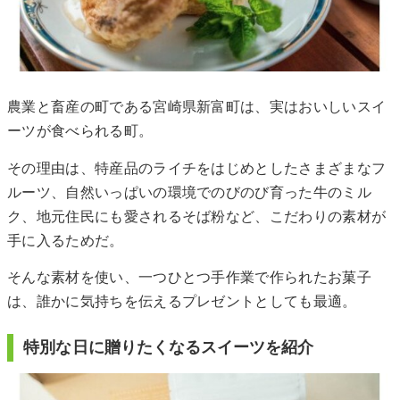
農業と畜産の町である宮崎県新富町は、実はおいしいスイ
ーツが食べられる町。
その理由は、特産品のライチをはじめとしたさまざまなフ
ルーツ、自然いっぱいの環境でのびのび育った牛のミル
ク、地元住民にも愛されるそば粉など、こだわりの素材が
手に入るためだ。
そんな素材を使い、一つひとつ手作業で作られたお菓子
は、誰かに気持ちを伝えるプレゼントとしても最適。
特別な日に贈りたくなるスイーツを紹介