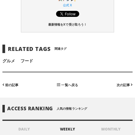
公式 X
最新情報をXで受け取ろう！
RELATED TAGS
関連タグ
グルメ
フード
前の記事
一覧へ戻る
次の記事
ACCESS RANKING
人気の情報ランキング
DAILY
WEEKLY
MONTHLY