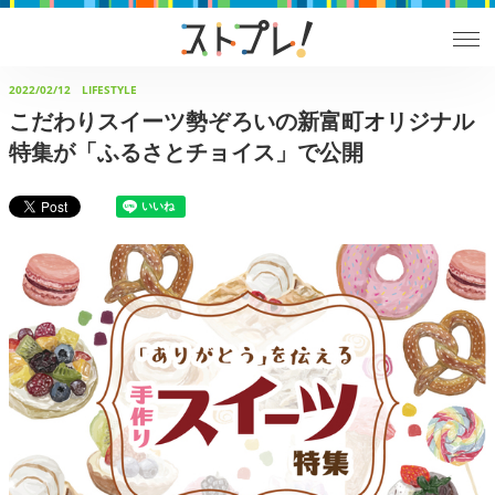
2022/02/12
LIFESTYLE
こだわりスイーツ勢ぞろいの新富町オリジナル
特集が「ふるさとチョイス」で公開