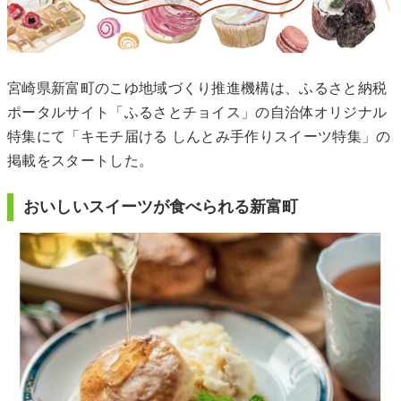
宮崎県新富町のこゆ地域づくり推進機構は、ふるさと納税
ポータルサイト「ふるさとチョイス」の自治体オリジナル
特集にて「キモチ届ける しんとみ手作りスイーツ特集」の
掲載をスタートした。
おいしいスイーツが食べられる新富町