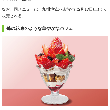
なお、同メニューは、九州地域の店舗では2月19日(土)より
販売される。
苺の花束のような華やかなパフェ