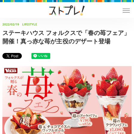
2022/02/19
LIFESTYLE
ステーキハウス フォルクスで「春の苺フェア」
開催！真っ赤な苺が主役のデザート登場