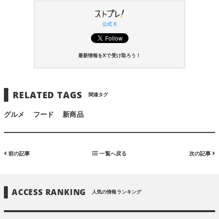
公式 X
最新情報をXで受け取ろう！
RELATED TAGS
関連タグ
グルメ
フード
新商品
前の記事
一覧へ戻る
次の記事
ACCESS RANKING
人気の情報ランキング