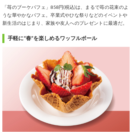
「苺のブーケパフェ」858円(税込)は、まるで苺の花束のよ
うな華やかなパフェ。卒業式やひな祭りなどのイベントや
新生活のはじまり、家族や友人へのプレゼントに最適だ。
手軽に“春”を楽しめるワッフルボール