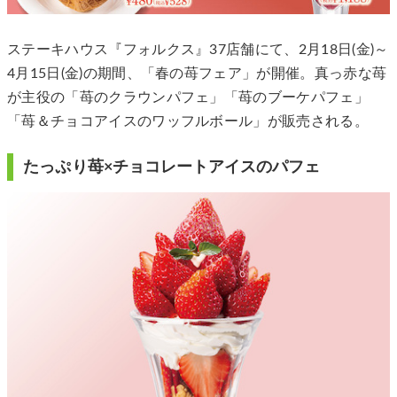
ステーキハウス『フォルクス』37店舗にて、2月18日(金)～
4月15日(金)の期間、「春の苺フェア」が開催。真っ赤な苺
が主役の「苺のクラウンパフェ」「苺のブーケパフェ」
「苺＆チョコアイスのワッフルボール」が販売される。
たっぷり苺×チョコレートアイスのパフェ