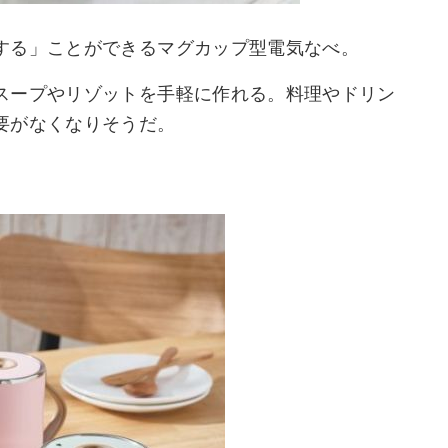
する」ことができるマグカップ型電気なべ。
スープやリゾットを手軽に作れる。料理やドリン
要がなくなりそうだ。