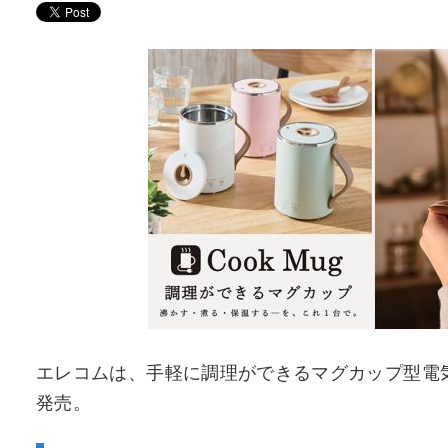
エレコムは、手軽に調理ができるマグカップ型電気なべ
発売。