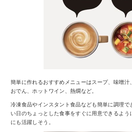
簡単に作れるおすすめメニューはスープ、味噌汁
おでん、ホットワイン、熱燗など。
冷凍食品やインスタント食品なども簡単に調理で
い日のちょっとした食事をすぐに用意できるよう
にも活躍しそう。