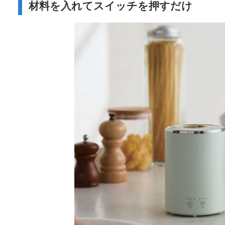
材料を入れてスイッチを押すだけ