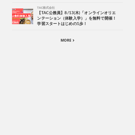
TAC株式会社
【TAC公務員】8/13(木)「オンラインオリエ
ンテーション（体験入学）」を無料で開催！
学習スタートはじめの1歩！
MORE