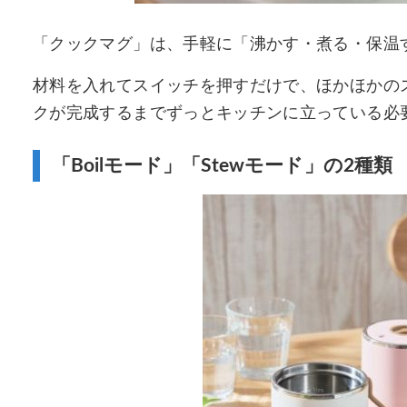
「クックマグ」は、手軽に「沸かす・煮る・保温
材料を入れてスイッチを押すだけで、ほかほかの
クが完成するまでずっとキッチンに立っている必
「Boilモード」「Stewモード」の2種類