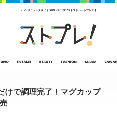
トレンドニュースサイト STRAIGHT PRESS【 ストレートプレス 】
ONO
ENTAME
BEAUTY
FASHION
MAMA
CAWAI
だけで調理完了！マグカップ
発売