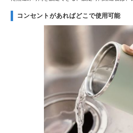
コンセントがあればどこで使用可能