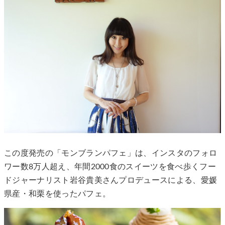
この度発売の「モンブランパフェ」は、インスタのフォロ
ワー数8万人超え、年間2000食のスイーツを食べ歩くフー
ドジャーナリスト岩谷貴美さんプロデュースによる、愛媛
県産・和栗を使ったパフェ。