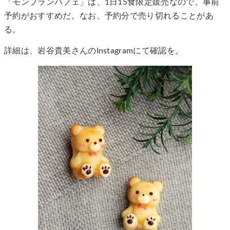
「モンブランパフェ」は、1日15食限定販売なので、事前
予約がおすすめだ。なお、予約分で売り切れることがあ
る。
詳細は、岩谷貴美さんのInstagramにて確認を。