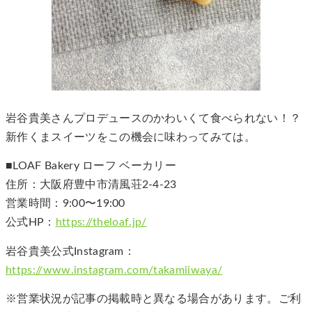
岩谷貴美さんプロデュースのかわいくて食べられない！？
新作くまスイーツをこの機会に味わってみては。
■LOAF Bakery ローフ ベーカリー
住所：大阪府豊中市清風荘2-4-23
営業時間：9:00〜19:00
公式HP：
https://theloaf.jp/
岩谷貴美公式Instagram：
https://www.instagram.com/takamiiwaya/
※営業状況が記事の掲載時と異なる場合があります。ご利