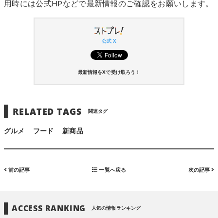
用時には公式HPなどで最新情報のご確認をお願いします。
公式 X
最新情報をXで受け取ろう！
RELATED TAGS
関連タグ
グルメ
フード
新商品
前の記事
一覧へ戻る
次の記事
ACCESS RANKING
人気の情報ランキング