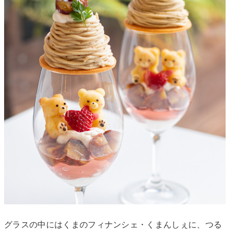
グラスの中にはくまのフィナンシェ・くまんしぇに、つる