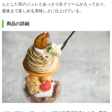
んとした苺のジュレとあっさり生クリームが入っており、
最後まで楽しめる美味しさに仕上げている。
商品の詳細