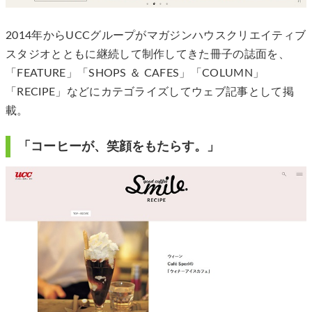
2014年からUCCグループがマガジンハウスクリエイティブ
スタジオとともに継続して制作してきた冊子の誌面を、
「FEATURE」「SHOPS ＆ CAFES」「COLUMN」
「RECIPE」などにカテゴライズしてウェブ記事として掲
載。
「コーヒーが、笑顔をもたらす。」