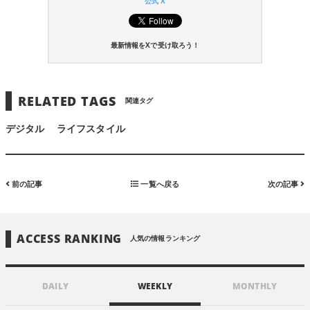
公式 X
最新情報をXで受け取ろう！
RELATED TAGS
関連タグ
デジタル
ライフスタイル
前の記事
一覧へ戻る
次の記事
ACCESS RANKING
人気の情報ランキング
DAILY
WEEKLY
MONTHLY