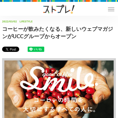
2022/03/02
LIFESTYLE
コーヒーが飲みたくなる、新しいウェブマガジ
ンがUCCグループからオープン