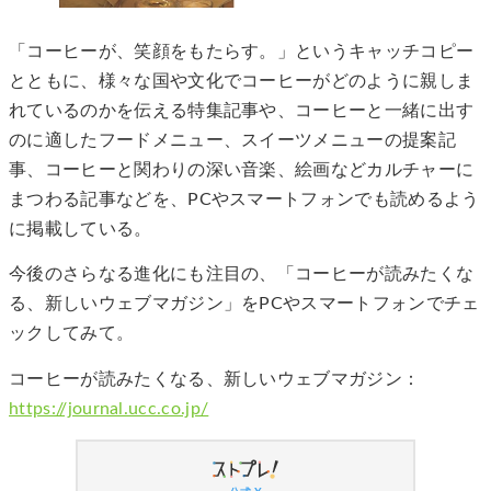
「コーヒーが、笑顔をもたらす。」というキャッチコピー
とともに、様々な国や文化でコーヒーがどのように親しま
れているのかを伝える特集記事や、コーヒーと一緒に出す
のに適したフードメニュー、スイーツメニューの提案記
事、コーヒーと関わりの深い音楽、絵画などカルチャーに
まつわる記事などを、PCやスマートフォンでも読めるよう
に掲載している。
今後のさらなる進化にも注目の、「コーヒーが読みたくな
る、新しいウェブマガジン」をPCやスマートフォンでチェ
ックしてみて。
コーヒーが読みたくなる、新しいウェブマガジン：
https://journal.ucc.co.jp/