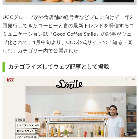
UCCグループが外食店舗の経営者などプロに向けて、年2
回発行してきたコーヒーと食の最新トレンドを発信するコ
ミュニケーション誌『Good Coffee Smile』の記事がウェ
ブ化されて、1月中旬より、UCC公式サイトの「知る・楽
しむ」カテゴリー内で公開された。
カテゴライズしてウェブ記事として掲載