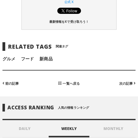
公式 X
最新情報をXで受け取ろう！
RELATED TAGS
関連タグ
グルメ
フード
新商品
前の記事
一覧へ戻る
次の記事
ACCESS RANKING
人気の情報ランキング
DAILY
WEEKLY
MONTHLY