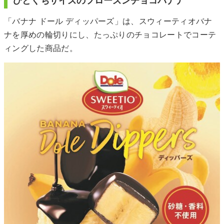
ひとくちサイズのフローズンチョコバナナ
「バナナ ドール ディッパーズ」は、スウィーティオバナ
ナを厚めの輪切りにし、たっぷりのチョコレートでコーテ
ィングした商品だ。