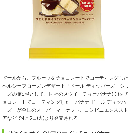
ドールから、フルーツをチョコレートでコーティングした
ヘルシーフローズンデザート「ドール ディッパーズ」シリ
ーズの第1弾として、同社のスウイーティオバナナ(※)をチ
ョコレートでコーティングした「バナナ ドール ディッパ
ーズ」が全国のスーパーマーケット、コンビニエンススト
アなどで4月5日(火)より発売される。