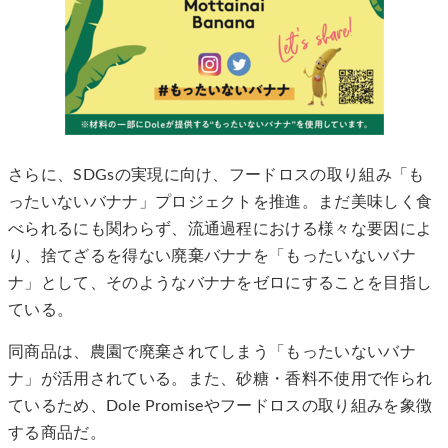
さらに、SDGsの実現に向け、フードロスの取り組み「も
ったいないバナナ」プロジェクトを推進。まだ美味しく食
べられるにも関わらず、流通過程における様々な要因によ
り、捨てざるを得ない廃棄バナナを「もったいないバナ
ナ」として、そのようなバナナをゼロにすることを目指し
ている。
同商品は、農園で廃棄されてしまう「もったいないバナ
ナ」が活用されている。また、砂糖・香料不使用で作られ
ているため、Dole Promiseやフードロスの取り組みを象徴
する商品だ。