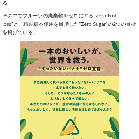
る。
その中でフルーツの廃棄物をゼロにする“Zero Fruit
loss”と、精製糖不使用を目指した“Zero Sugar”の2つの目標
を掲げている。