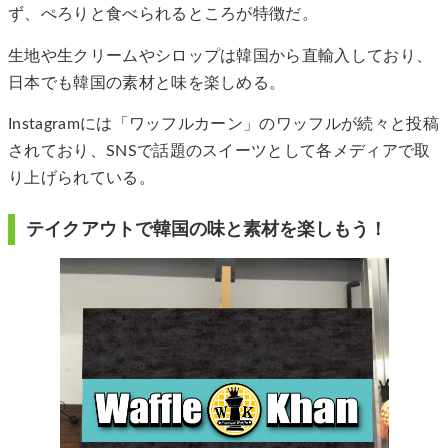
ず、ぺろりと食べられるところが特徴だ。
生地や生クリームやシロップは韓国から直輸入しており、
日本でも韓国の素材と味を楽しめる。
Instagramには「ワッフルカーン」のワッフルが続々と投稿
されており、SNSで話題のスイーツとして各メディアで取
り上げられている。
テイクアウトで韓国の味と素材を楽しもう！