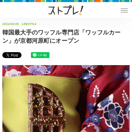
2022/03/25
LIFESTYLE
韓国最大手のワッフル専門店「ワッフルカー
ン」が京都河原町にオープン