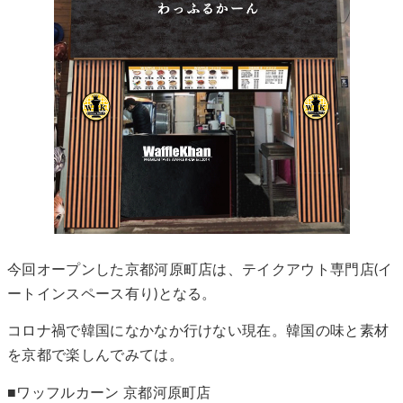
今回オープンした京都河原町店は、テイクアウト専門店(イ
ートインスペース有り)となる。
コロナ禍で韓国になかなか行けない現在。韓国の味と素材
を京都で楽しんでみては。
■ワッフルカーン 京都河原町店