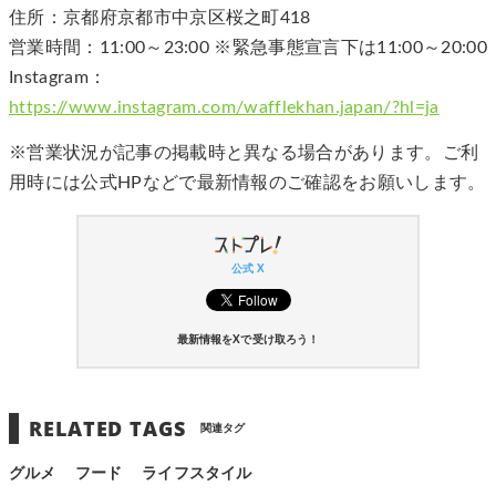
住所：京都府京都市中京区桜之町418
営業時間：11:00～23:00 ※緊急事態宣言下は11:00～20:00
Instagram：
https://www.instagram.com/wafflekhan.japan/?hl=ja
※営業状況が記事の掲載時と異なる場合があります。ご利
用時には公式HPなどで最新情報のご確認をお願いします。
公式 X
最新情報をXで受け取ろう！
RELATED TAGS
関連タグ
グルメ
フード
ライフスタイル