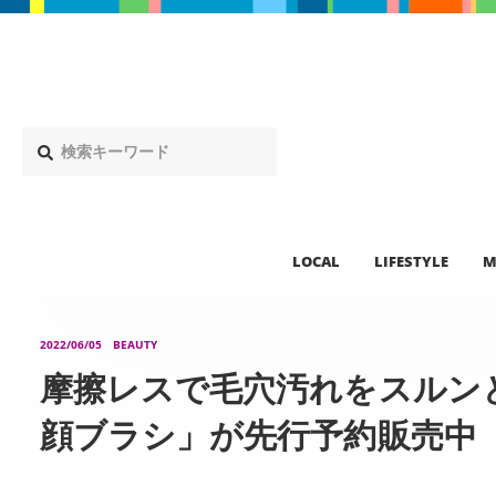
LOCAL
LIFESTYLE
M
2022/06/05
BEAUTY
摩擦レスで毛穴汚れをスルン
顔ブラシ」が先行予約販売中