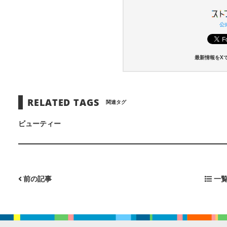
公式
最新情報をX
RELATED TAGS
関連タグ
ビューティー
前の記事
一覧