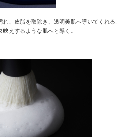
汚れ、皮脂を取除き、透明美肌へ導いてくれる。
タ映えするような肌へと導く。