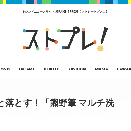
トレンドニュースサイト STRAIGHT PRESS【 ストレートプレス 】
ONO
ENTAME
BEAUTY
FASHION
MAMA
CAWAI
と落とす！「熊野筆 マルチ洗