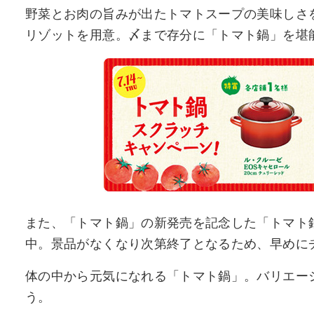
野菜とお肉の旨みが出たトマトスープの美味しさ
リゾットを用意。〆まで存分に「トマト鍋」を堪
また、「トマト鍋」の新発売を記念した「トマト
中。景品がなくなり次第終了となるため、早めに
体の中から元気になれる「トマト鍋」。バリエー
う。