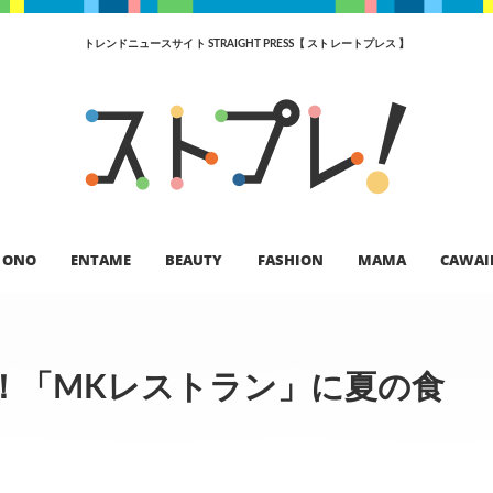
トレンドニュースサイト STRAIGHT PRESS【 ストレートプレス 】
ONO
ENTAME
BEAUTY
FASHION
MAMA
CAWAI
！「MKレストラン」に夏の食