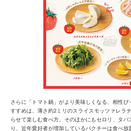
さらに「トマト鍋」がより美味しくなる、相性ぴ
すすめは、薄さ約2ミリのスライスモッツァレラチ
らせて楽しむ食べ方。そのほかにもセロリ、タバ
り、近年愛好者が増加しているパクチーは食べ放