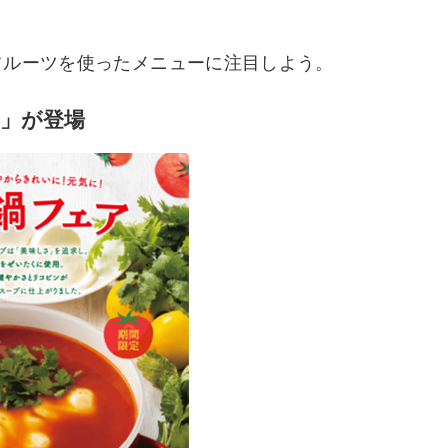
フルーツを使ったメニューに注目しよう。
」が登場