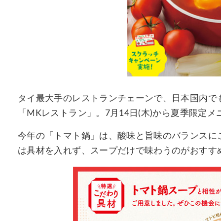
タイ最大手のレストランチェーンで、日本国内でも
「MKレストラン」。7月14日(木)から夏季限定
今年の「トマト鍋」は、酸味と旨味のバランスに
は具材を入れず、スープだけで味わうのがおすす