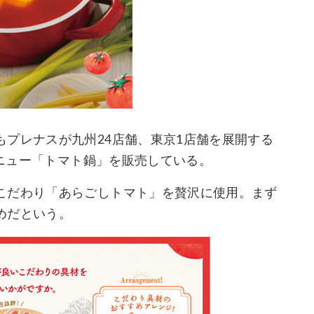
プレナスが九州24店舗、東京1店舗を展開する
メニュー「トマト鍋」を販売している。
こだわり「あらごしトマト」を贅沢に使用。まず
めだという。