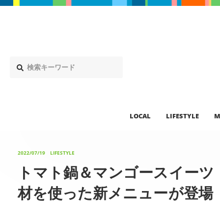
LOCAL
LIFESTYLE
M
2022/07/19
LIFESTYLE
トマト鍋＆マンゴースイーツ
材を使った新メニューが登場