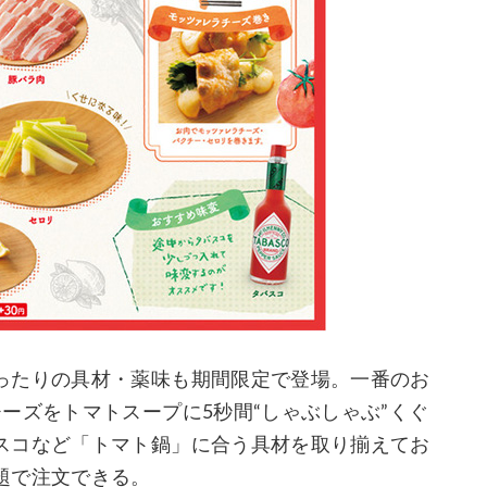
ったりの具材・薬味も期間限定で登場。一番のお
ーズをトマトスープに5秒間“しゃぶしゃぶ”くぐ
スコなど「トマト鍋」に合う具材を取り揃えてお
題で注文できる。