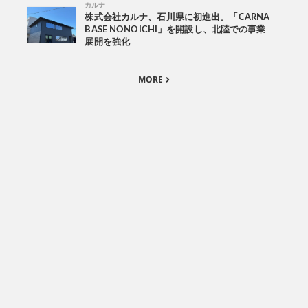
カルナ
株式会社カルナ、石川県に初進出。「CARNA
BASE NONOICHI」を開設し、北陸での事業
展開を強化
MORE