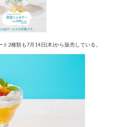
2種類も7月14日(木)から販売している。