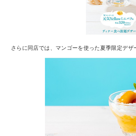
さらに同店では、マンゴーを使った夏季限定デザート