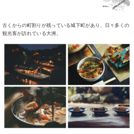
古くからの町割りが残っている城下町があり、日々多くの
観光客が訪れている大洲。