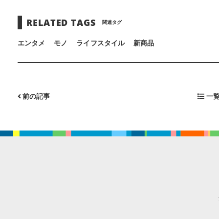
RELATED TAGS
関連タグ
エンタメ
モノ
ライフスタイル
新商品
前の記事
一覧