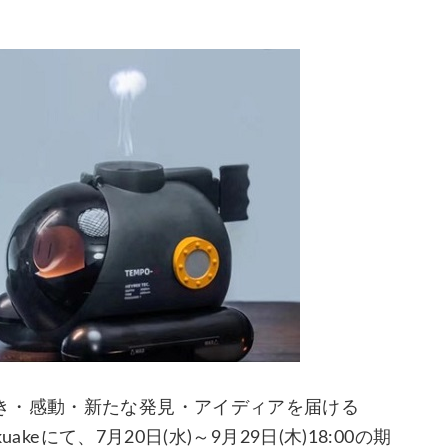
き・感動・新たな発見・アイディアを届ける
keにて、7月20日(水)～9月29日(木)18:00の期