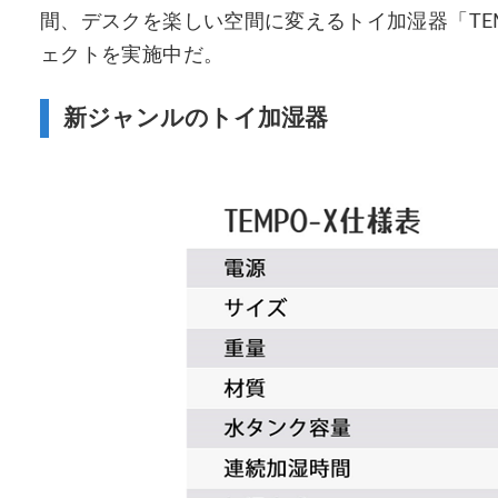
間、デスクを楽しい空間に変えるトイ加湿器「TEM
ェクトを実施中だ。
新ジャンルのトイ加湿器