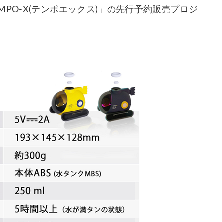
PO-X(テンポエックス)」の先行予約販売プロジ