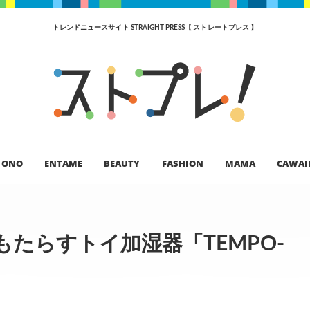
トレンドニュースサイト STRAIGHT PRESS【 ストレートプレス 】
ONO
ENTAME
BEAUTY
FASHION
MAMA
CAWAI
たらすトイ加湿器「TEMPO-