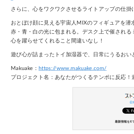
さらに、心をワクワクさせるライトアップの仕掛
おとぼけ顔に見える宇宙人MIXのフィギュアを
赤・青・白の光に包まれる。デスク上で催される
心を躍らせてくれること間違いなし！
遊び心が詰まったトイ加湿器で、日常にうるおい
Makuake：
https://www.makuake.com/
プロジェクト名：あなたがつくるテンポに反応！遊
公式
最新情報をX