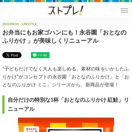
2022/08/24
LIFESTYLE
お弁当にもお家ゴハンにも！永谷園「おとなの
ふりかけ 」が美味しくリニューアル
“子どもだけでなく大人も楽しめる、素材の味をいかしたふ
りかけ”がコンセプトの永谷園「おとなのふりかけ」と「お
となのふりかけ ミニ」シリーズから、新商品が登場！
自分だけの特別な1杯「おとなのふりかけ 紅鮭」リ
ニューアル