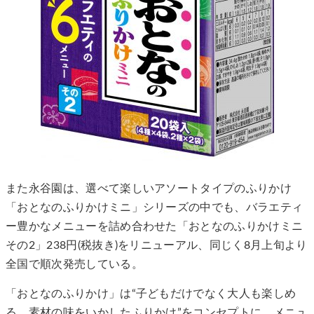
また永谷園は、選べて楽しいアソートタイプのふりかけ
「おとなのふりかけミニ」シリーズの中でも、バラエティ
ー豊かなメニューを詰め合わせた「おとなのふりかけミニ
その2」238円(税抜き)をリニューアル、同じく8月上旬より
全国で順次発売している。
「おとなのふりかけ」は“子どもだけでなく大人も楽しめ
る、素材の味をいかしたふりかけ”をコンセプトに、メニュ