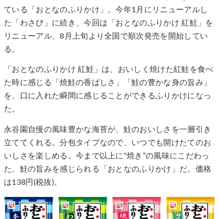
ている「おとなのふりかけ」。今年1月にリニューアルし
た「わさび」に続き、今回は「おとなのふりかけ 紅鮭」を
リニューアル、8月上旬より全国で順次発売を開始してい
る。
「おとなのふりかけ 紅鮭」は、おいしく焼けた紅鮭を食べ
た時に感じる「焼鮭の香ばしさ」「鮭の豊かな身の旨み」
を、口に入れた瞬間に感じることができるふりかけになっ
た。
永谷園自慢の風味豊かな海苔が、鮭のおいしさを一層引き
立ててくれる。分包タイプなので、いつでも開けたてのお
いしさを楽しめる。今まで以上に“焼き”の風味にこだわっ
た、鮭の旨みを感じられる「おとなのふりかけ」だ。価格
は138円(税抜)。