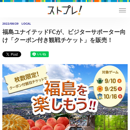
2022/08/29
LOCAL
福島ユナイテッドFCが、ビジターサポーター向
け「クーポン付き観戦チケット」を販売！