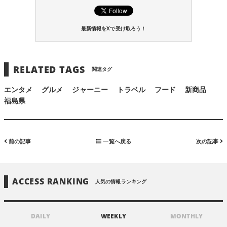
最新情報をXで受け取ろう！
RELATED TAGS
関連タグ
エンタメ
グルメ
ジャーニー
トラベル
フード
新商品
福島県
前の記事
一覧へ戻る
次の記事
ACCESS RANKING
人気の情報ランキング
DAILY
WEEKLY
MONTHLY