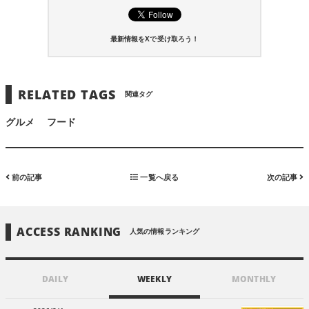
最新情報をXで受け取ろう！
RELATED TAGS
関連タグ
グルメ
フード
前の記事
一覧へ戻る
次の記事
ACCESS RANKING
人気の情報ランキング
DAILY
WEEKLY
MONTHLY