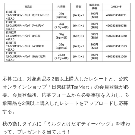
応募には、対象商品を2個以上購入したレシートと、公式
オンラインショップ「日東紅茶TeaMart」の会員登録が必
要。会員登録後、応募フォームから必要事項を入力し、対
象商品を2個以上購入したレシートをアップロードし応募
する。
秋の癒しタイムに「ミルクとけだすティーバッグ」を味わ
って、プレゼントを当てよう！