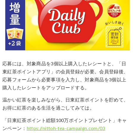
応募には、対象商品を3個以上購入したレシートと、「日
東紅茶ポイントアプリ」の会員登録が必要。会員登録後、
応募フォームから必要事項を入力し、対象商品を3個以上
購入したレシートをアップロードする。
温かい紅茶を楽しみながら、日東紅茶ポイントを貯めて、
お得に紅茶のある生活を過ごしてみては。
「日東紅茶ポイント総額100万ポイントプレゼント」キャ
ンペーン：
https://nittoh-tea-campaign.com/03