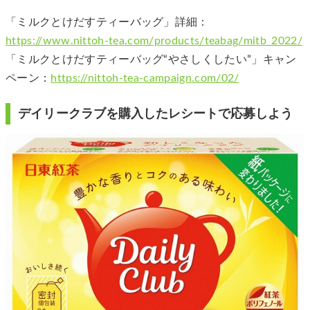
「ミルクとけだすティーバッグ」詳細：
https://www.nittoh-tea.com/products/teabag/mitb_2022/
「ミルクとけだすティーバッグ“やさしくしたい”」キャン
ペーン：
https://nittoh-tea-campaign.com/02/
デイリークラブを購入したレシートで応募しよう