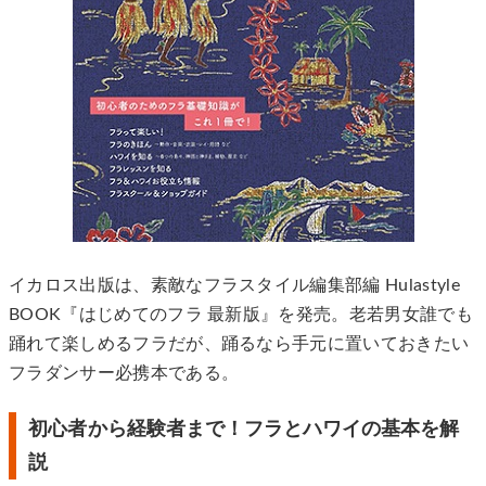
イカロス出版は、素敵なフラスタイル編集部編 Hulastyle
BOOK『はじめてのフラ 最新版』を発売。老若男女誰でも
踊れて楽しめるフラだが、踊るなら手元に置いておきたい
フラダンサー必携本である。
初心者から経験者まで！フラとハワイの基本を解
説