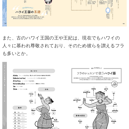
また、古のハワイ王国の王や王妃は、現在でもハワイの
人々に慕われ尊敬されており、そのため彼らを讃えるフラ
も多いとか。