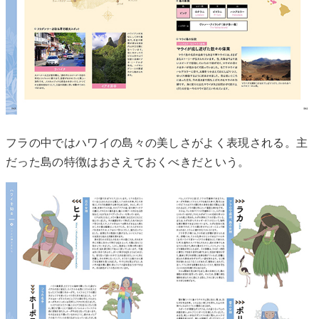
フラの中ではハワイの島々の美しさがよく表現される。主
だった島の特徴はおさえておくべきだという。