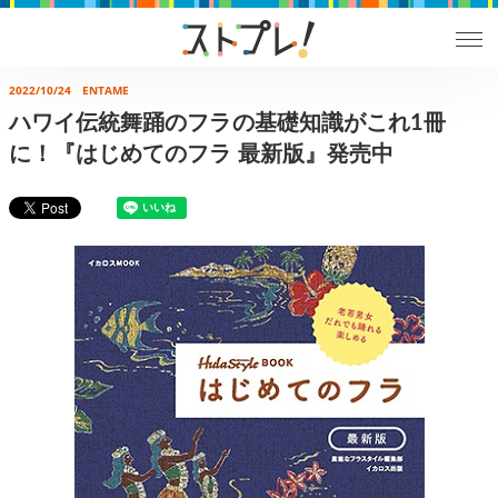
2022/10/24
ENTAME
ハワイ伝統舞踊のフラの基礎知識がこれ1冊
に！『はじめてのフラ 最新版』発売中