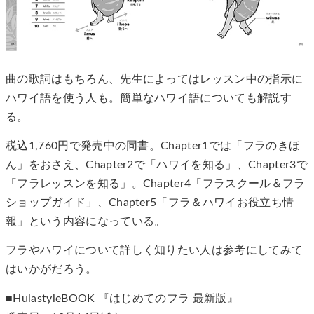
曲の歌詞はもちろん、先生によってはレッスン中の指示に
ハワイ語を使う人も。簡単なハワイ語についても解説す
る。
税込1,760円で発売中の同書。Chapter1では「フラのきほ
ん」をおさえ、Chapter2で「ハワイを知る」、Chapter3で
「フラレッスンを知る」。Chapter4「フラスクール＆フラ
ショップガイド」、Chapter5「フラ＆ハワイお役立ち情
報」という内容になっている。
フラやハワイについて詳しく知りたい人は参考にしてみて
はいかがだろう。
■HulastyleBOOK 『はじめてのフラ 最新版』