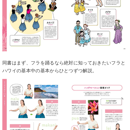
同書はまず、フラを踊るなら絶対に知っておきたいフラと
ハワイの基本中の基本からひとつずつ解説。