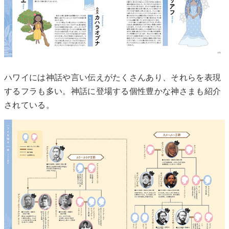
ハワイには神話や言い伝えがたくさんあり、それらを表現
するフラも多い。神話に登場する個性豊かな神さまも紹介
されている。