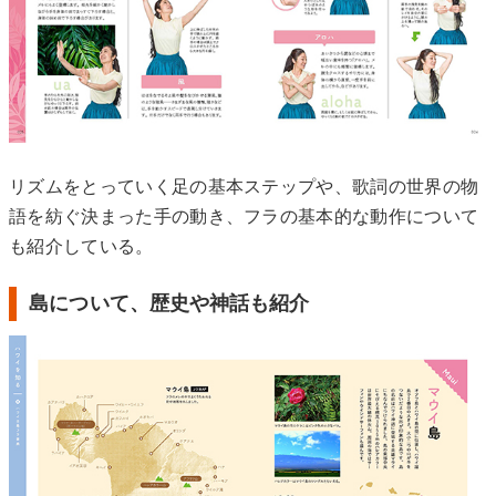
リズムをとっていく足の基本ステップや、歌詞の世界の物
語を紡ぐ決まった手の動き、フラの基本的な動作について
も紹介している。
島について、歴史や神話も紹介