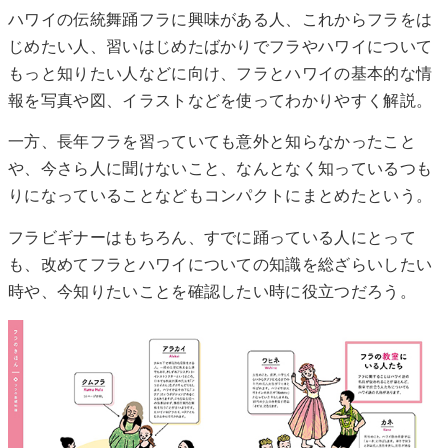
ハワイの伝統舞踊フラに興味がある人、これからフラをは
じめたい人、習いはじめたばかりでフラやハワイについて
もっと知りたい人などに向け、フラとハワイの基本的な情
報を写真や図、イラストなどを使ってわかりやすく解説。
一方、長年フラを習っていても意外と知らなかったこと
や、今さら人に聞けないこと、なんとなく知っているつも
りになっていることなどもコンパクトにまとめたという。
フラビギナーはもちろん、すでに踊っている人にとって
も、改めてフラとハワイについての知識を総ざらいしたい
時や、今知りたいことを確認したい時に役立つだろう。