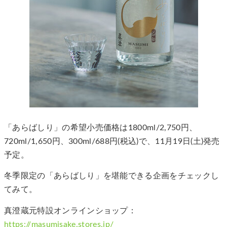
「あらばしり」の希望小売価格は1800ml/2,750円、
720ml/1,650円、300ml/688円(税込)で、11月19日(土)発売
予定。
冬季限定の「あらばしり」を堪能できる企画をチェックし
てみて。
真澄蔵元特設オンラインショップ：
https://masumisake.stores.jp/