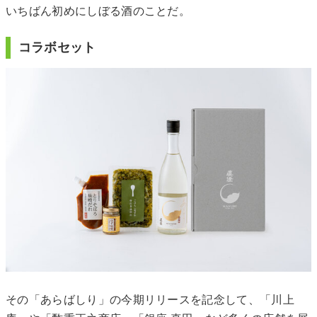
いちばん初めにしぼる酒のことだ。
コラボセット
その「あらばしり」の今期リリースを記念して、「川上