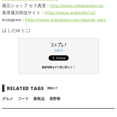
蔵元ショップ セラ真澄：
http://www.cellamasumi.jp/
真澄蔵元特設サイト：
https://www.arabashiri.jp/
Instagram：
https://www.instagram.com/masumi_sake
(よしだゆうこ)
公式 X
最新情報をXで受け取ろう！
RELATED TAGS
関連タグ
グルメ
フード
新商品
長野県