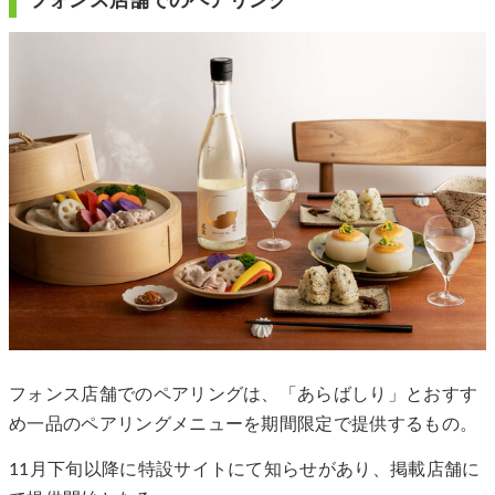
フォンス店舗でのペアリング
フォンス店舗でのペアリングは、「あらばしり」とおすす
め一品のペアリングメニューを期間限定で提供するもの。
11月下旬以降に特設サイトにて知らせがあり、掲載店舗に