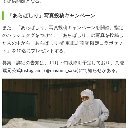
て提供開始となる。
「あらばしり」写真投稿キャンペーン
また、「あらばしり」写真投稿キャンペーンを開催。指定
のハッシュタグをつけて、「あらばしり」の写真を投稿し
た人の中から「あらばしり×酢重正之商店 限定コラボセッ
ト」を10名にプレゼントする。
募集・詳細の告知は、11月下旬以降を予定しており、真澄
蔵元公式Instagram（@masumi_sake)にて知らせがある。