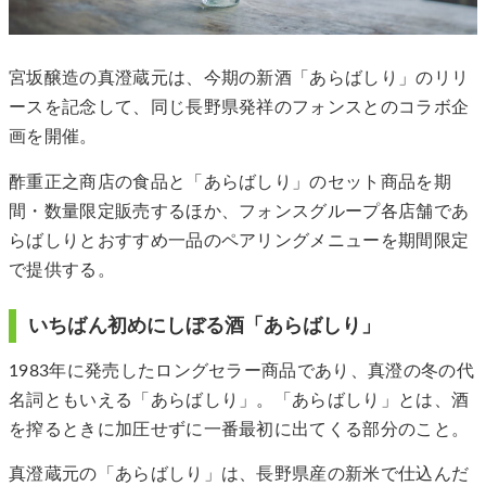
宮坂醸造の真澄蔵元は、今期の新酒「あらばしり」のリリ
ースを記念して、同じ長野県発祥のフォンスとのコラボ企
画を開催。
酢重正之商店の食品と「あらばしり」のセット商品を期
間・数量限定販売するほか、フォンスグループ各店舗であ
らばしりとおすすめ一品のペアリングメニューを期間限定
で提供する。
いちばん初めにしぼる酒「あらばしり」
1983年に発売したロングセラー商品であり、真澄の冬の代
名詞ともいえる「あらばしり」。「あらばしり」とは、酒
を搾るときに加圧せずに一番最初に出てくる部分のこと。
真澄蔵元の「あらばしり」は、長野県産の新米で仕込んだ