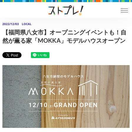
2022/12/03
LOCAL
【福岡県八女市】オープニングイベントも！自
然が薫る家「MOKKA」モデルハウスオープン