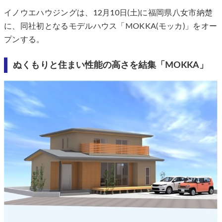
イノウエハウジングは、12月10日(土)に福岡県八女市納楚
に、同社初となるモデルハウス「MOKKA(モッカ)」をオー
プンする。
ぬくもりと住まい性能の高さを結集「MOKKA」