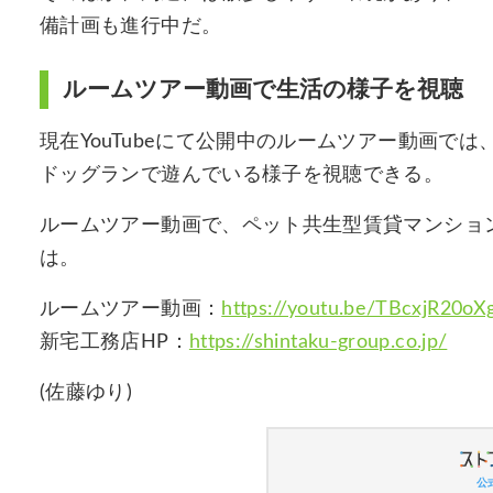
備計画も進行中だ。
ルームツアー動画で生活の様子を視聴
現在YouTubeにて公開中のルームツアー動画で
ドッグランで遊んでいる様子を視聴できる。
ルームツアー動画で、ペット共生型賃貸マンショ
は。
ルームツアー動画：
https://youtu.be/TBcxjR20oX
新宅工務店HP：
https://shintaku-group.co.jp/
(佐藤ゆり)
公式