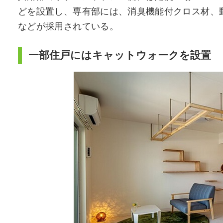
どを設置し、専有部には、消臭機能付クロス材、
などが採用されている。
一部住戸にはキャットウォークを設置