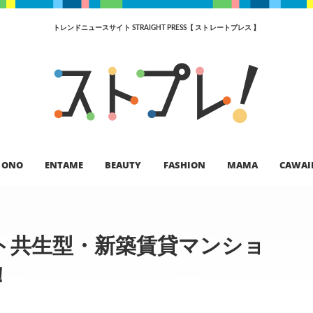
トレンドニュースサイト STRAIGHT PRESS【 ストレートプレス 】
ONO
ENTAME
BEAUTY
FASHION
MAMA
CAWAI
ト共生型・新築賃貸マンショ
！