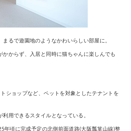
、まるで遊園地のようなかわいらしい部屋に。
がかからず、入居と同時に猫ちゃんに楽しんでも
ットショップなど、ペットを対象としたテナントを
が利用できるスタイルとなっている。
5年頃に完成予定の北側前面道路(大阪瓢箪山線)整