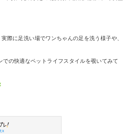
は、実際に足洗い場でワンちゃんの足を洗う様子や、
ンでの快適なペットライフスタイルを覗いてみて
g
 X