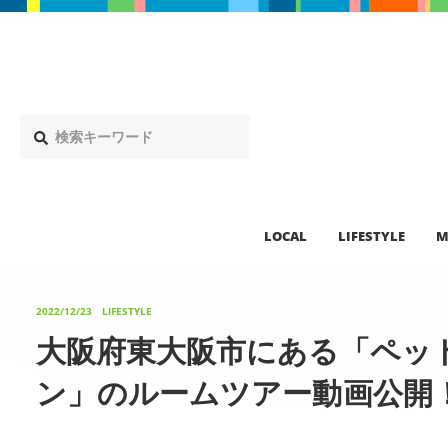
LOCAL
LIFESTYLE
M
2022/12/23
LIFESTYLE
大阪府東大阪市にある「ペッ
ン」のルームツアー動画公開