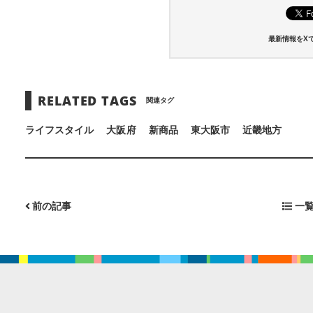
最新情報をX
RELATED TAGS
関連タグ
ライフスタイル
大阪府
新商品
東大阪市
近畿地方
前の記事
一覧