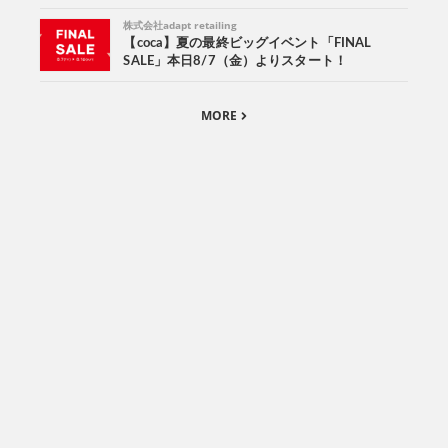
株式会社adapt retailing
【coca】夏の最終ビッグイベント「FINAL
SALE」本日8/7（金）よりスタート！
MORE